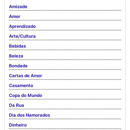
Amizade
Amor
Aprendizado
Arte/Cultura
Bebidas
Beleza
Bondade
Cartas de Amor
Casamento
Copa do Mundo
Da Rua
Dia dos Namorados
Dinheiro