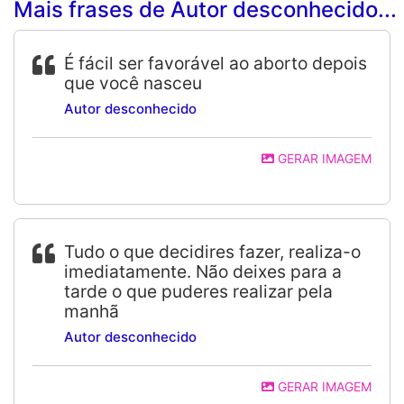
Mais frases de Autor desconhecido...
É fácil ser favorável ao aborto depois
que você nasceu
Autor desconhecido
GERAR IMAGEM
Tudo o que decidires fazer, realiza-o
imediatamente. Não deixes para a
tarde o que puderes realizar pela
manhã
Autor desconhecido
GERAR IMAGEM