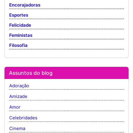
Encorajadoras
Esportes
Felicidade
Feministas
Filosofia
Assuntos do blog
Adoração
Amizade
Amor
Celebridades
Cinema