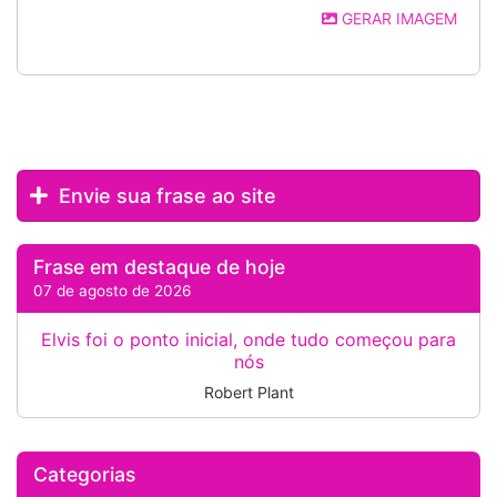
GERAR IMAGEM
Envie sua frase ao site
Frase em destaque de hoje
07 de agosto de 2026
Elvis foi o ponto inicial, onde tudo começou para
nós
Robert Plant
Categorias