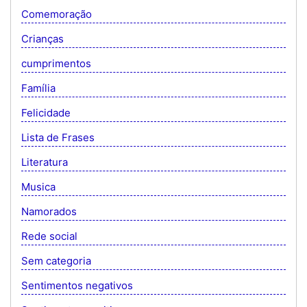
Comemoração
Crianças
cumprimentos
Família
Felicidade
Lista de Frases
Literatura
Musica
Namorados
Rede social
Sem categoria
Sentimentos negativos