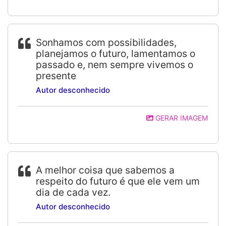
Sonhamos com possibilidades,
planejamos o futuro, lamentamos o
passado e, nem sempre vivemos o
presente
Autor desconhecido
GERAR IMAGEM
A melhor coisa que sabemos a
respeito do futuro é que ele vem um
dia de cada vez.
Autor desconhecido