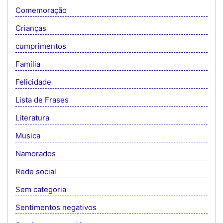
Comemoração
Crianças
cumprimentos
Família
Felicidade
Lista de Frases
Literatura
Musica
Namorados
Rede social
Sem categoria
Sentimentos negativos