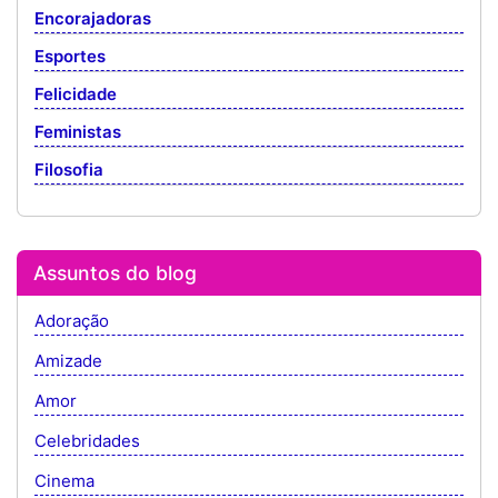
Encorajadoras
Esportes
Felicidade
Feministas
Filosofia
Assuntos do blog
Adoração
Amizade
Amor
Celebridades
Cinema