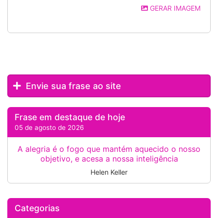
GERAR IMAGEM
Envie sua frase ao site
Frase em destaque de hoje
05 de agosto de 2026
A alegria é o fogo que mantém aquecido o nosso
objetivo, e acesa a nossa inteligência
Helen Keller
Categorias