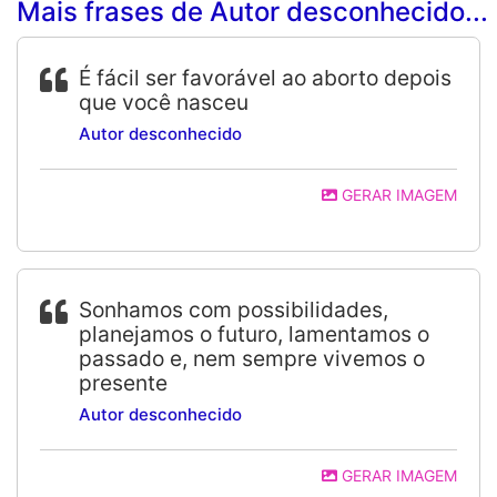
Mais frases de Autor desconhecido...
É fácil ser favorável ao aborto depois
que você nasceu
Autor desconhecido
GERAR IMAGEM
Sonhamos com possibilidades,
planejamos o futuro, lamentamos o
passado e, nem sempre vivemos o
presente
Autor desconhecido
GERAR IMAGEM