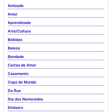
Amizade
Amor
Aprendizado
Arte/Cultura
Bebidas
Beleza
Bondade
Cartas de Amor
Casamento
Copa do Mundo
Da Rua
Dia dos Namorados
Dinheiro