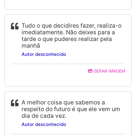
Tudo o que decidires fazer, realiza-o
imediatamente. Não deixes para a
tarde o que puderes realizar pela
manhã
Autor desconhecido
GERAR IMAGEM
A melhor coisa que sabemos a
respeito do futuro é que ele vem um
dia de cada vez.
Autor desconhecido