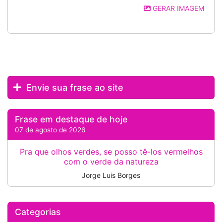
GERAR IMAGEM
Envie sua frase ao site
Frase em destaque de hoje
07 de agosto de 2026
Pra que olhos verdes, se posso tê-los vermelhos
com o verde da natureza
Jorge Luis Borges
Categorias