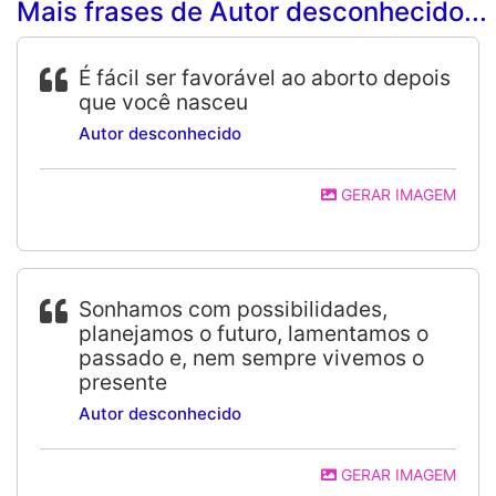
Mais frases de Autor desconhecido...
É fácil ser favorável ao aborto depois
que você nasceu
Autor desconhecido
GERAR IMAGEM
Sonhamos com possibilidades,
planejamos o futuro, lamentamos o
passado e, nem sempre vivemos o
presente
Autor desconhecido
GERAR IMAGEM