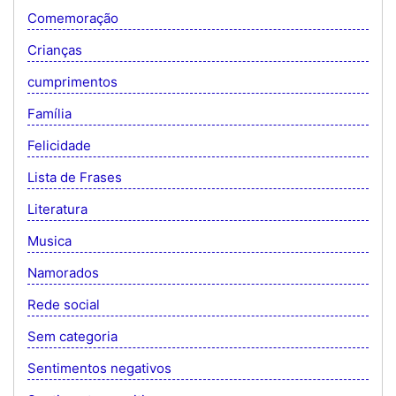
Comemoração
Crianças
cumprimentos
Família
Felicidade
Lista de Frases
Literatura
Musica
Namorados
Rede social
Sem categoria
Sentimentos negativos