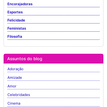
Encorajadoras
Esportes
Felicidade
Feministas
Filosofia
Assuntos do blog
Adoração
Amizade
Amor
Celebridades
Cinema