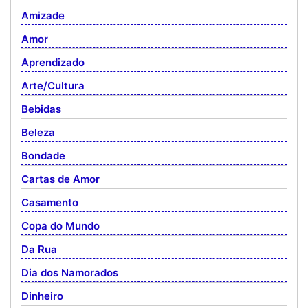
Amizade
Amor
Aprendizado
Arte/Cultura
Bebidas
Beleza
Bondade
Cartas de Amor
Casamento
Copa do Mundo
Da Rua
Dia dos Namorados
Dinheiro