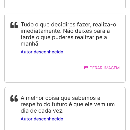
Tudo o que decidires fazer, realiza-o
imediatamente. Não deixes para a
tarde o que puderes realizar pela
manhã
Autor desconhecido
GERAR IMAGEM
A melhor coisa que sabemos a
respeito do futuro é que ele vem um
dia de cada vez.
Autor desconhecido