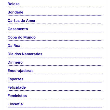
Beleza
Bondade
Cartas de Amor
Casamento
Copa do Mundo
Da Rua
Dia dos Namorados
Dinheiro
Encorajadoras
Esportes
Felicidade
Feministas
Filosofia