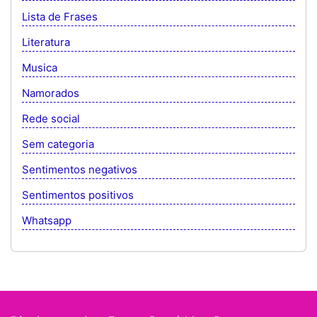
Lista de Frases
Literatura
Musica
Namorados
Rede social
Sem categoria
Sentimentos negativos
Sentimentos positivos
Whatsapp