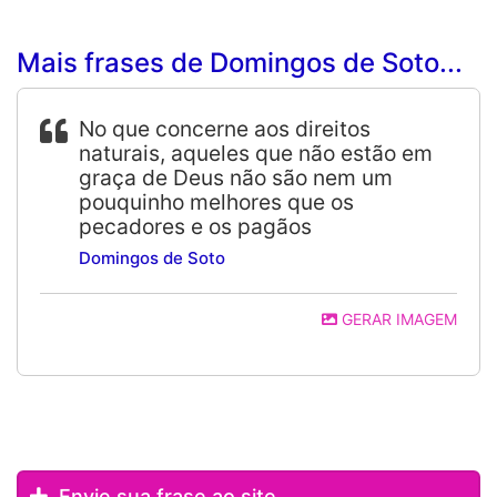
Mais frases de Domingos de Soto...
No que concerne aos direitos
naturais, aqueles que não estão em
graça de Deus não são nem um
pouquinho melhores que os
pecadores e os pagãos
Domingos de Soto
GERAR IMAGEM
Envie sua frase ao site