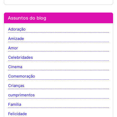
Assuntos do blog
Adoração
Amizade
Amor
Celebridades
Cinema
Comemoração
Crianças
cumprimentos
Família
Felicidade