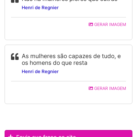
Henri de Regnier
GERAR IMAGEM
As mulheres são capazes de tudo, e
os homens do que resta
Henri de Regnier
GERAR IMAGEM