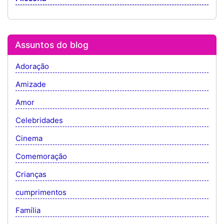
Assuntos do blog
Adoração
Amizade
Amor
Celebridades
Cinema
Comemoração
Crianças
cumprimentos
Família