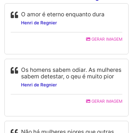
O amor é eterno enquanto dura
Henri de Regnier
GERAR IMAGEM
Os homens sabem odiar. As mulheres
sabem detestar, o qeu é muito pior
Henri de Regnier
GERAR IMAGEM
Não há mulheres piores que outras