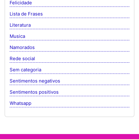
Felicidade
Lista de Frases
Literatura
Musica
Namorados
Rede social
Sem categoria
Sentimentos negativos
Sentimentos positivos
Whatsapp