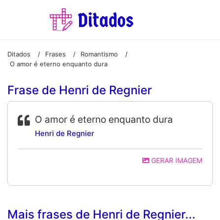
Ditados
Frases
Romantismo
/
/
/
O amor é eterno enquanto dura
Frase de Henri de Regnier
O amor é eterno enquanto dura
Henri de Regnier
GERAR IMAGEM
Mais frases de Henri de Regnier...