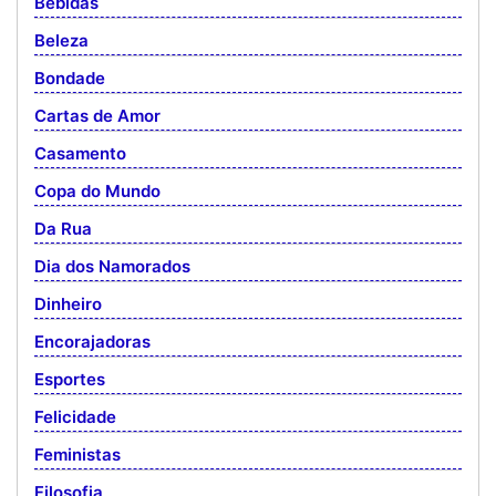
Bebidas
Beleza
Bondade
Cartas de Amor
Casamento
Copa do Mundo
Da Rua
Dia dos Namorados
Dinheiro
Encorajadoras
Esportes
Felicidade
Feministas
Filosofia