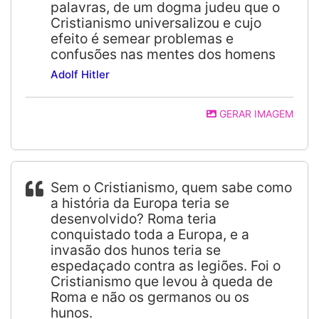
palavras, de um dogma judeu que o
Cristianismo universalizou e cujo
efeito é semear problemas e
confusões nas mentes dos homens
Adolf Hitler
GERAR IMAGEM
Sem o Cristianismo, quem sabe como
a história da Europa teria se
desenvolvido? Roma teria
conquistado toda a Europa, e a
invasão dos hunos teria se
espedaçado contra as legiões. Foi o
Cristianismo que levou à queda de
Roma e não os germanos ou os
hunos.