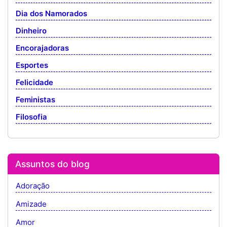
Dia dos Namorados
Dinheiro
Encorajadoras
Esportes
Felicidade
Feministas
Filosofia
Assuntos do blog
Adoração
Amizade
Amor