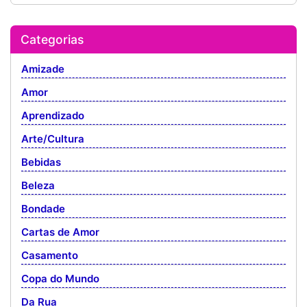
Categorias
Amizade
Amor
Aprendizado
Arte/Cultura
Bebidas
Beleza
Bondade
Cartas de Amor
Casamento
Copa do Mundo
Da Rua