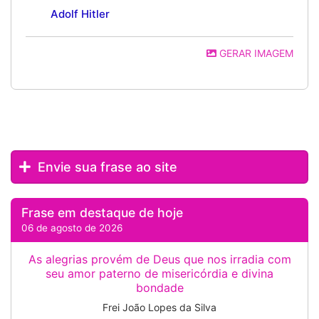
Adolf Hitler
GERAR IMAGEM
Envie sua frase ao site
Frase em destaque de hoje
06 de agosto de 2026
As alegrias provém de Deus que nos irradia com
seu amor paterno de misericórdia e divina
bondade
Frei João Lopes da Silva