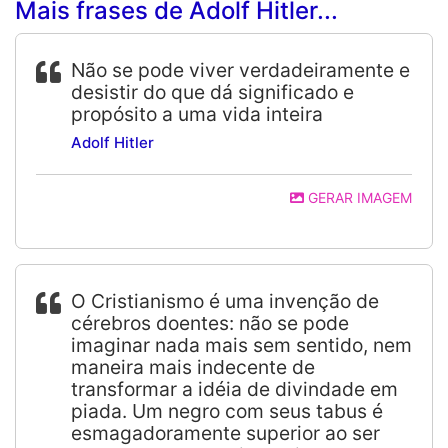
Mais frases de Adolf Hitler...
Não se pode viver verdadeiramente e
desistir do que dá significado e
propósito a uma vida inteira
Adolf Hitler
GERAR IMAGEM
O Cristianismo é uma invenção de
cérebros doentes: não se pode
imaginar nada mais sem sentido, nem
maneira mais indecente de
transformar a idéia de divindade em
piada. Um negro com seus tabus é
esmagadoramente superior ao ser