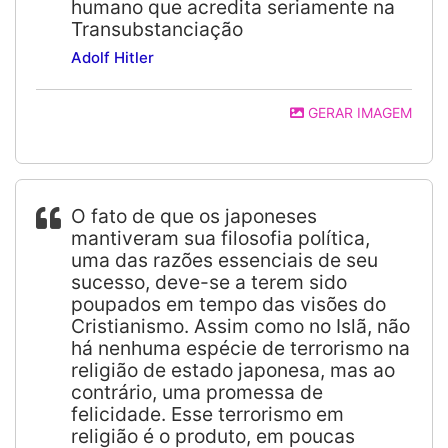
humano que acredita seriamente na
Transubstanciação
Adolf Hitler
GERAR IMAGEM
O fato de que os japoneses
mantiveram sua filosofia política,
uma das razões essenciais de seu
sucesso, deve-se a terem sido
poupados em tempo das visões do
Cristianismo. Assim como no Islã, não
há nenhuma espécie de terrorismo na
religião de estado japonesa, mas ao
contrário, uma promessa de
felicidade. Esse terrorismo em
religião é o produto, em poucas