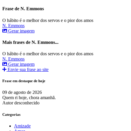
Frase de N. Emmons
O hábito é o melhor dos servos e o pior dos amos
N. Emmons
Gerar imagem
Mais frases de N. Emmons...
O hábito é o melhor dos servos e o pior dos amos
N. Emmons
Gerar imagem
Envie sua frase ao site
Frase em destaque de hoje
09 de agosto de 2026
Quem ri hoje, chora amanhã.
Autor desconhecido
Categorias
Amizade