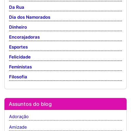
Da Rua
Dia dos Namorados
Dinheiro
Encorajadoras
Esportes
Felicidade
Feministas
Filosofia
Assuntos do blog
Adoração
Amizade