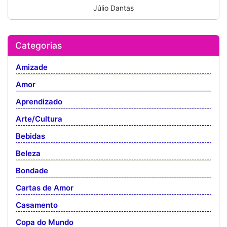
Júlio Dantas
Categorias
Amizade
Amor
Aprendizado
Arte/Cultura
Bebidas
Beleza
Bondade
Cartas de Amor
Casamento
Copa do Mundo