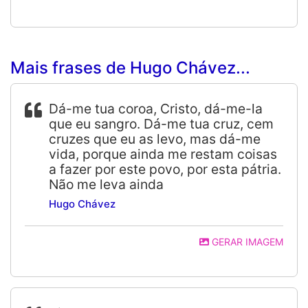
Mais frases de Hugo Chávez...
Dá-me tua coroa, Cristo, dá-me-la
que eu sangro. Dá-me tua cruz, cem
cruzes que eu as levo, mas dá-me
vida, porque ainda me restam coisas
a fazer por este povo, por esta pátria.
Não me leva ainda
Hugo Chávez
GERAR IMAGEM