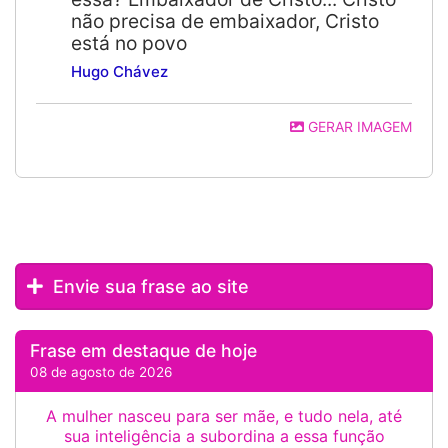
não precisa de embaixador, Cristo
está no povo
Hugo Chávez
GERAR IMAGEM
Envie sua frase ao site
Frase em destaque de hoje
08 de agosto de 2026
A mulher nasceu para ser mãe, e tudo nela, até
sua inteligência a subordina a essa função