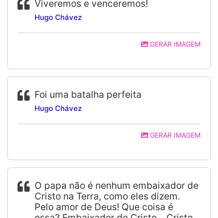
Viveremos e venceremos!
Hugo Chávez
GERAR IMAGEM
Foi uma batalha perfeita
Hugo Chávez
GERAR IMAGEM
O papa não é nenhum embaixador de
Cristo na Terra, como eles dizem.
Pelo amor de Deus! Que coisa é
essa? Embaixador de Cristo... Cristo