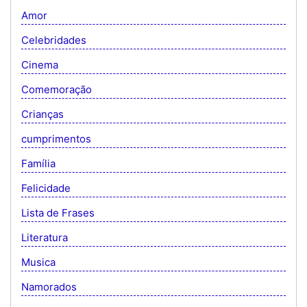
Amor
Celebridades
Cinema
Comemoração
Crianças
cumprimentos
Família
Felicidade
Lista de Frases
Literatura
Musica
Namorados