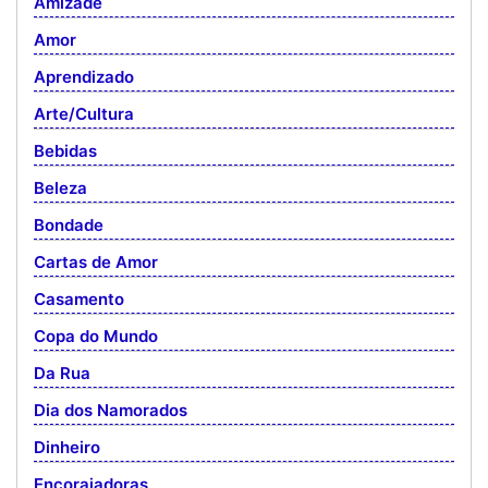
Amizade
Amor
Aprendizado
Arte/Cultura
Bebidas
Beleza
Bondade
Cartas de Amor
Casamento
Copa do Mundo
Da Rua
Dia dos Namorados
Dinheiro
Encorajadoras