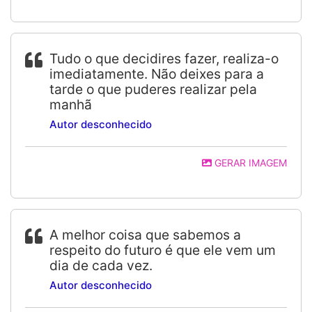
Tudo o que decidires fazer, realiza-o
imediatamente. Não deixes para a
tarde o que puderes realizar pela
manhã
Autor desconhecido
GERAR IMAGEM
A melhor coisa que sabemos a
respeito do futuro é que ele vem um
dia de cada vez.
Autor desconhecido