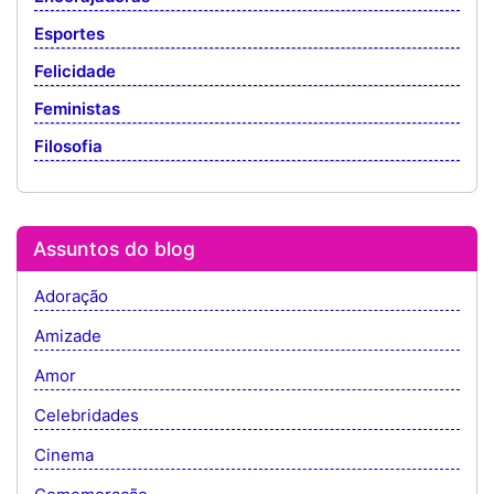
Esportes
Felicidade
Feministas
Filosofia
Assuntos do blog
Adoração
Amizade
Amor
Celebridades
Cinema