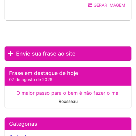
GERAR IMAGEM
Envie sua frase ao site
Frase em destaque de hoje
07 de agosto de 2026
O maior passo para o bem é não fazer o mal
Rousseau
Categorias