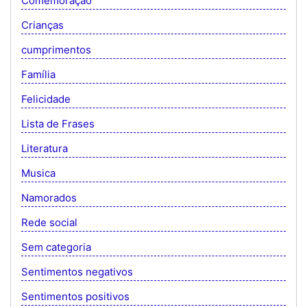
Comemoração
Crianças
cumprimentos
Família
Felicidade
Lista de Frases
Literatura
Musica
Namorados
Rede social
Sem categoria
Sentimentos negativos
Sentimentos positivos