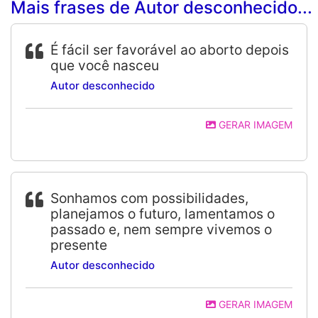
Mais frases de Autor desconhecido...
É fácil ser favorável ao aborto depois
que você nasceu
Autor desconhecido
GERAR IMAGEM
Sonhamos com possibilidades,
planejamos o futuro, lamentamos o
passado e, nem sempre vivemos o
presente
Autor desconhecido
GERAR IMAGEM