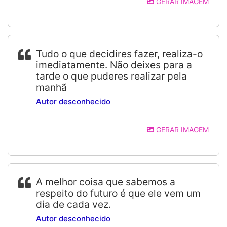
GERAR IMAGEM
Tudo o que decidires fazer, realiza-o
imediatamente. Não deixes para a
tarde o que puderes realizar pela
manhã
Autor desconhecido
GERAR IMAGEM
A melhor coisa que sabemos a
respeito do futuro é que ele vem um
dia de cada vez.
Autor desconhecido