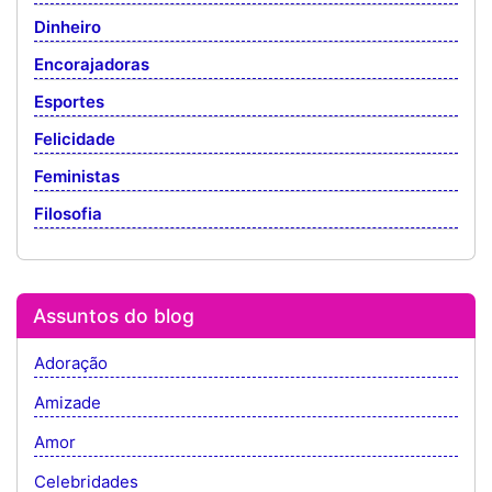
Dinheiro
Encorajadoras
Esportes
Felicidade
Feministas
Filosofia
Assuntos do blog
Adoração
Amizade
Amor
Celebridades