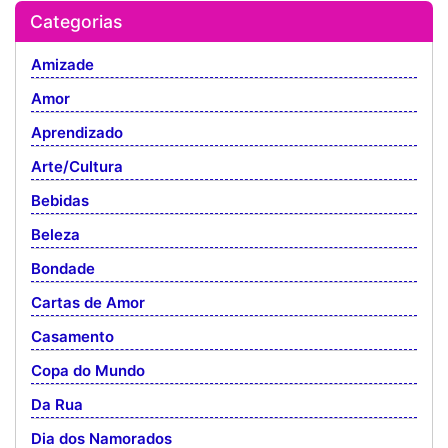
Categorias
Amizade
Amor
Aprendizado
Arte/Cultura
Bebidas
Beleza
Bondade
Cartas de Amor
Casamento
Copa do Mundo
Da Rua
Dia dos Namorados