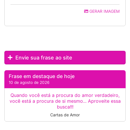
GERAR IMAGEM
Envie sua frase ao site
Frase em destaque de hoje
10 de agosto de 2026
Quando você está a procura do amor verdadeiro,
você está a procura de si mesmo... Aproveite essa
busca!!!
Cartas de Amor