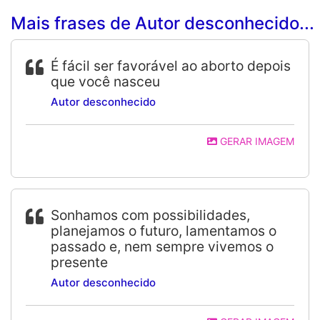
Mais frases de Autor desconhecido...
É fácil ser favorável ao aborto depois
que você nasceu
Autor desconhecido
GERAR IMAGEM
Sonhamos com possibilidades,
planejamos o futuro, lamentamos o
passado e, nem sempre vivemos o
presente
Autor desconhecido