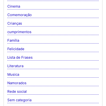
Cinema
Comemoração
Crianças
cumprimentos
Família
Felicidade
Lista de Frases
Literatura
Musica
Namorados
Rede social
Sem categoria