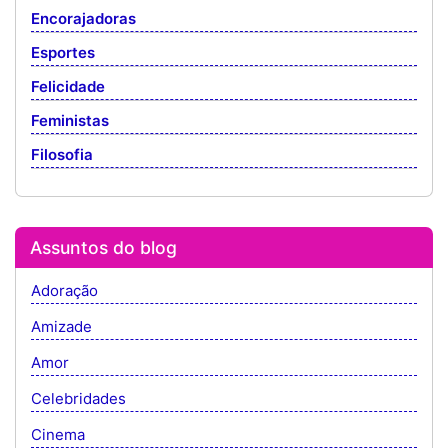
Encorajadoras
Esportes
Felicidade
Feministas
Filosofia
Assuntos do blog
Adoração
Amizade
Amor
Celebridades
Cinema