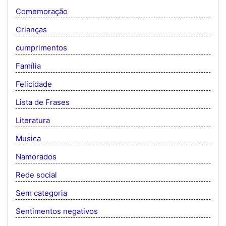
Comemoração
Crianças
cumprimentos
Família
Felicidade
Lista de Frases
Literatura
Musica
Namorados
Rede social
Sem categoria
Sentimentos negativos