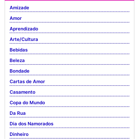
Amizade
Amor
Aprendizado
Arte/Cultura
Bebidas
Beleza
Bondade
Cartas de Amor
Casamento
Copa do Mundo
Da Rua
Dia dos Namorados
Dinheiro