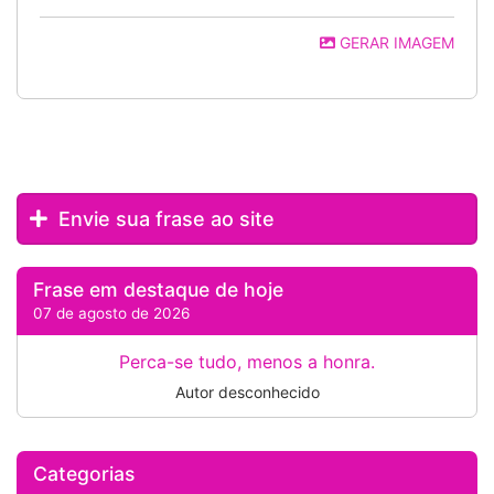
GERAR IMAGEM
Envie sua frase ao site
Frase em destaque de hoje
07 de agosto de 2026
Perca-se tudo, menos a honra.
Autor desconhecido
Categorias