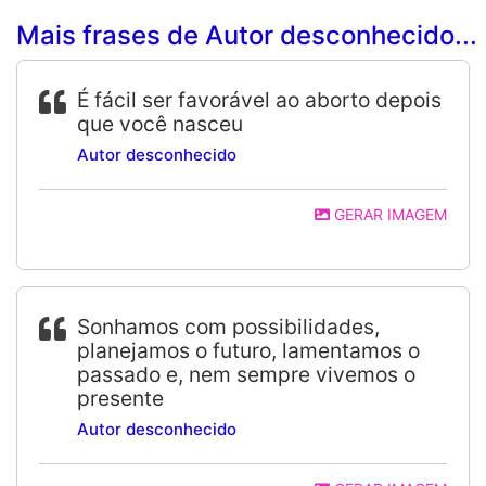
Mais frases de Autor desconhecido...
É fácil ser favorável ao aborto depois
que você nasceu
Autor desconhecido
GERAR IMAGEM
Sonhamos com possibilidades,
planejamos o futuro, lamentamos o
passado e, nem sempre vivemos o
presente
Autor desconhecido