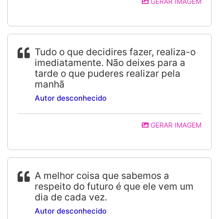
GERAR IMAGEM
Tudo o que decidires fazer, realiza-o
imediatamente. Não deixes para a
tarde o que puderes realizar pela
manhã
Autor desconhecido
GERAR IMAGEM
A melhor coisa que sabemos a
respeito do futuro é que ele vem um
dia de cada vez.
Autor desconhecido