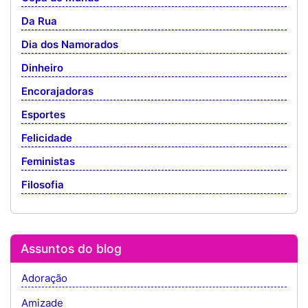
Da Rua
Dia dos Namorados
Dinheiro
Encorajadoras
Esportes
Felicidade
Feministas
Filosofia
Assuntos do blog
Adoração
Amizade