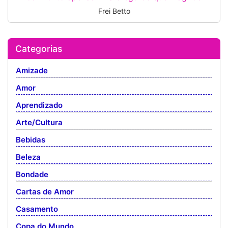
Frei Betto
Categorias
Amizade
Amor
Aprendizado
Arte/Cultura
Bebidas
Beleza
Bondade
Cartas de Amor
Casamento
Copa do Mundo