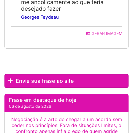
melancolicamente ao que teria
desejado fazer
Georges Feydeau
GERAR IMAGEM
Envie sua frase ao site
Frase em destaque de hoje
06 de agosto de 2026
Negociação é a arte de chegar a um acordo sem
ceder nos princípios. Fora de situações limites, o
confronto apenas infla o ego de quem agride