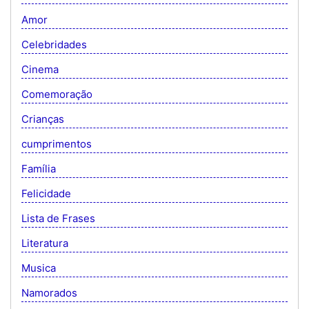
Amor
Celebridades
Cinema
Comemoração
Crianças
cumprimentos
Família
Felicidade
Lista de Frases
Literatura
Musica
Namorados