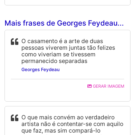
Mais frases de Georges Feydeau...
O casamento é a arte de duas
pessoas viverem juntas tão felizes
como viveriam se tivessem
permanecido separadas
Georges Feydeau
GERAR IMAGEM
O que mais convém ao verdadeiro
artista não é contentar-se com aquilo
que faz, mas sim compará-lo