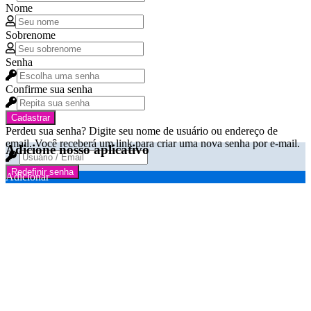
Nome
Sobrenome
Senha
Confirme sua senha
Cadastrar
Perdeu sua senha? Digite seu nome de usuário ou endereço de
email. Você receberá um link para criar uma nova senha por e-mail.
Adicione nosso aplicativo
Redefinir senha
Adicionar