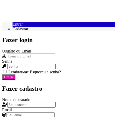
Entrar
Cadastrar
Fazer login
Usuário ou Email
Senha
Lembrar-me
Esqueceu a senha?
Entrar
Fazer cadastro
Nome de usuário
Email