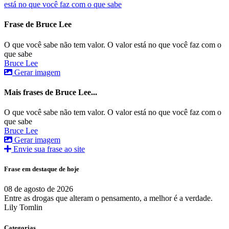
está no que você faz com o que sabe
Frase de Bruce Lee
O que você sabe não tem valor. O valor está no que você faz com o
que sabe
Bruce Lee
Gerar imagem
Mais frases de Bruce Lee...
O que você sabe não tem valor. O valor está no que você faz com o
que sabe
Bruce Lee
Gerar imagem
Envie sua frase ao site
Frase em destaque de hoje
08 de agosto de 2026
Entre as drogas que alteram o pensamento, a melhor é a verdade.
Lily Tomlin
Categorias