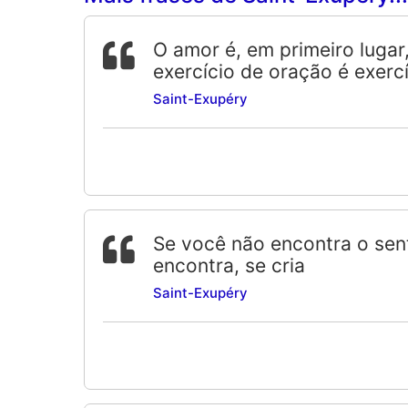
O amor é, em primeiro lugar
exercício de oração é exercí
Saint-Exupéry
Se você não encontra o sen
encontra, se cria
Saint-Exupéry