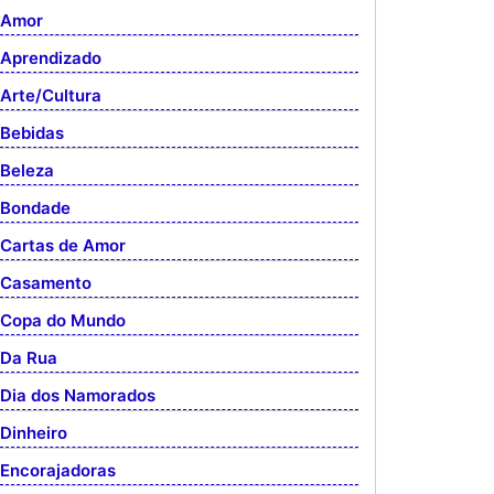
Amor
Aprendizado
Arte/Cultura
Bebidas
Beleza
Bondade
Cartas de Amor
Casamento
Copa do Mundo
Da Rua
Dia dos Namorados
Dinheiro
Encorajadoras