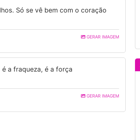
 olhos. Só se vê bem com o coração
GERAR IMAGEM
 é a fraqueza, é a força
GERAR IMAGEM