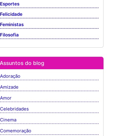
Esportes
Felicidade
Feministas
Filosofia
Assuntos do blog
Adoração
Amizade
Amor
Celebridades
Cinema
Comemoração