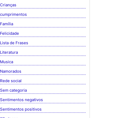
Crianças
cumprimentos
Família
Felicidade
Lista de Frases
Literatura
Musica
Namorados
Rede social
Sem categoria
Sentimentos negativos
Sentimentos positivos