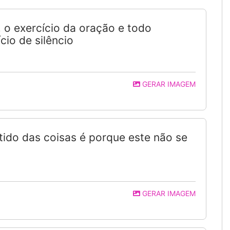
, o exercício da oração e todo
cio de silêncio
GERAR IMAGEM
tido das coisas é porque este não se
GERAR IMAGEM