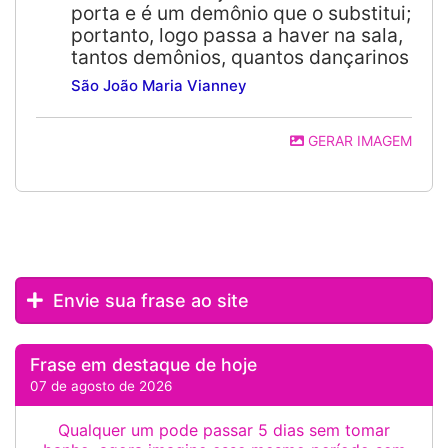
porta e é um demônio que o substitui;
portanto, logo passa a haver na sala,
tantos demônios, quantos dançarinos
São João Maria Vianney
GERAR IMAGEM
Envie sua frase ao site
Frase em destaque de hoje
07 de agosto de 2026
Qualquer um pode passar 5 dias sem tomar