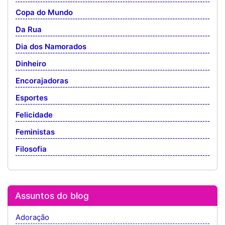
Copa do Mundo
Da Rua
Dia dos Namorados
Dinheiro
Encorajadoras
Esportes
Felicidade
Feministas
Filosofia
Assuntos do blog
Adoração