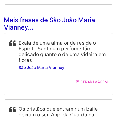
Mais frases de São João Maria
Vianney...
Exala de uma alma onde reside o
Espírito Santo um perfume tão
delicado quanto o de uma videira em
flores
São João Maria Vianney
GERAR IMAGEM
Os cristãos que entram num baile
deixam o seu Anjo da Guarda na