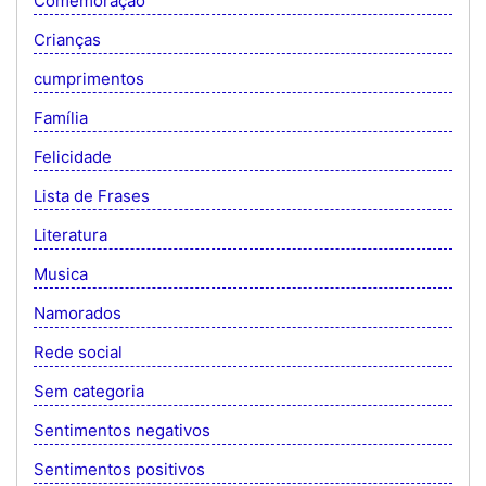
Comemoração
Crianças
cumprimentos
Família
Felicidade
Lista de Frases
Literatura
Musica
Namorados
Rede social
Sem categoria
Sentimentos negativos
Sentimentos positivos