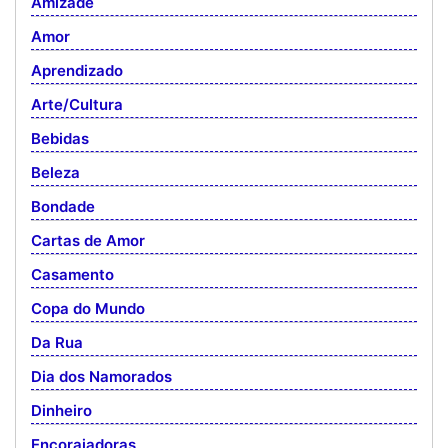
Amizade
Amor
Aprendizado
Arte/Cultura
Bebidas
Beleza
Bondade
Cartas de Amor
Casamento
Copa do Mundo
Da Rua
Dia dos Namorados
Dinheiro
Encorajadoras