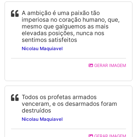
A ambição é uma paixão tão
imperiosa no coração humano, que,
mesmo que galguemos as mais
elevadas posições, nunca nos
sentimos satisfeitos
Nicolau Maquiavel
GERAR IMAGEM
Todos os profetas armados
venceram, e os desarmados foram
destruídos
Nicolau Maquiavel
GERAR IMAGEM