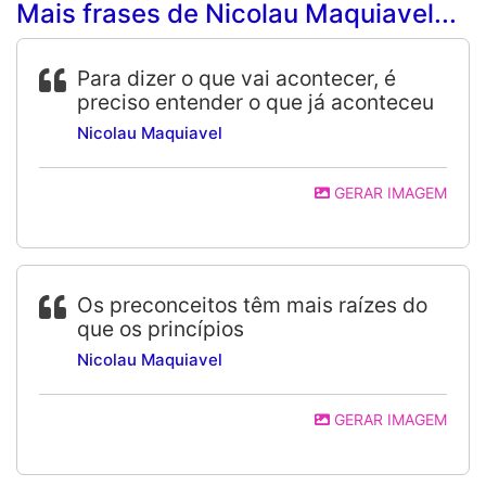
Mais frases de Nicolau Maquiavel...
Para dizer o que vai acontecer, é
preciso entender o que já aconteceu
Nicolau Maquiavel
GERAR IMAGEM
Os preconceitos têm mais raízes do
que os princípios
Nicolau Maquiavel
GERAR IMAGEM