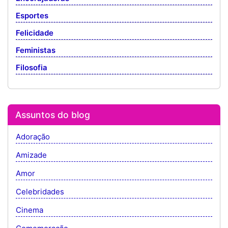
Esportes
Felicidade
Feministas
Filosofia
Assuntos do blog
Adoração
Amizade
Amor
Celebridades
Cinema