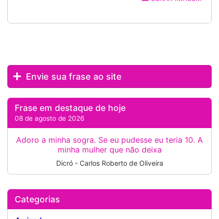
Envie sua frase ao site
Frase em destaque de hoje
08 de agosto de 2026
Adoro a minha sogra. Se eu pudesse eu teria 10. A
minha mulher que não deixa
Dicró - Carlos Roberto de Oliveira
Categorias