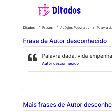
Ditados
Frases
Adágios Populares
Palavra d
/
/
/
Frase de Autor desconhecido
Palavra dada, vida empenha
Autor desconhecido
Mais frases de Autor desconhec