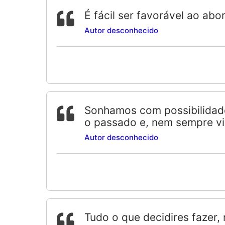
É fácil ser favorável ao ab
Autor desconhecido
Sonhamos com possibilidade
o passado e, nem sempre v
Autor desconhecido
Tudo o que decidires fazer,