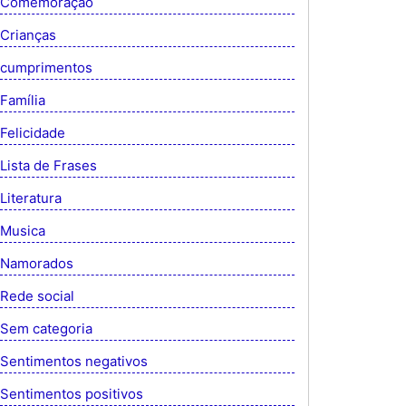
Comemoração
Crianças
cumprimentos
Família
Felicidade
Lista de Frases
Literatura
Musica
Namorados
Rede social
Sem categoria
Sentimentos negativos
Sentimentos positivos