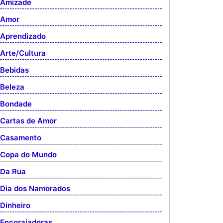
Amizade
Amor
Aprendizado
Arte/Cultura
Bebidas
Beleza
Bondade
Cartas de Amor
Casamento
Copa do Mundo
Da Rua
Dia dos Namorados
Dinheiro
Encorajadoras