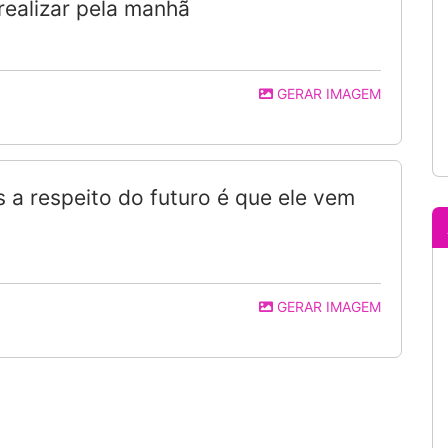
realizar pela manhã
GERAR IMAGEM
 a respeito do futuro é que ele vem
GERAR IMAGEM