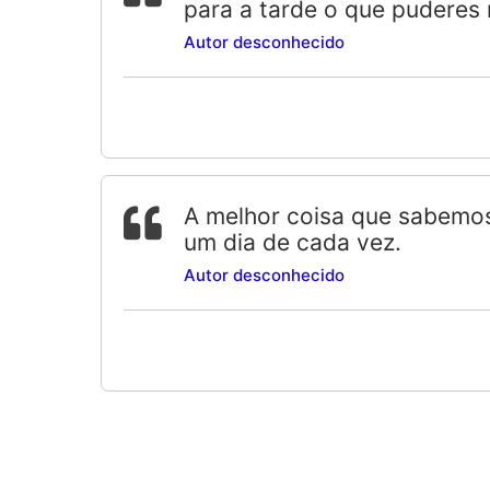
para a tarde o que puderes 
Autor desconhecido
A melhor coisa que sabemos
um dia de cada vez.
Autor desconhecido