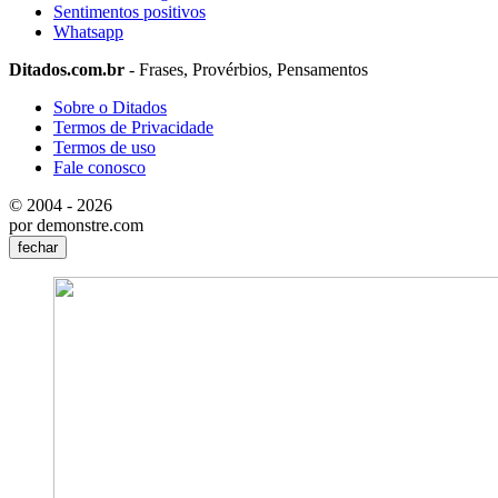
Sentimentos positivos
Whatsapp
Ditados.com.br
- Frases, Provérbios, Pensamentos
Sobre o Ditados
Termos de Privacidade
Termos de uso
Fale conosco
© 2004 - 2026
por demonstre.com
fechar