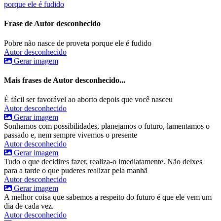
porque ele é fudido
Frase de Autor desconhecido
Pobre não nasce de proveta porque ele é fudido
Autor desconhecido
Gerar imagem
Mais frases de Autor desconhecido...
É fácil ser favorável ao aborto depois que você nasceu
Autor desconhecido
Gerar imagem
Sonhamos com possibilidades, planejamos o futuro, lamentamos o
passado e, nem sempre vivemos o presente
Autor desconhecido
Gerar imagem
Tudo o que decidires fazer, realiza-o imediatamente. Não deixes
para a tarde o que puderes realizar pela manhã
Autor desconhecido
Gerar imagem
A melhor coisa que sabemos a respeito do futuro é que ele vem um
dia de cada vez.
Autor desconhecido