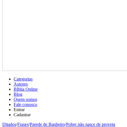
Categorias
Autores
Bíblia Online
Blog
Quem somos
Fale conosco
Entrar
Cadastrar
Ditados
/
Frases
/
Parede de Banheiro
/
Pobre não nasce de proveta