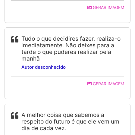
GERAR IMAGEM
Tudo o que decidires fazer, realiza-o
imediatamente. Não deixes para a
tarde o que puderes realizar pela
manhã
Autor desconhecido
GERAR IMAGEM
A melhor coisa que sabemos a
respeito do futuro é que ele vem um
dia de cada vez.