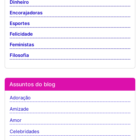
Dinheiro
Encorajadoras
Esportes
Felicidade
Feministas
Filosofia
Assuntos do blog
Adoração
Amizade
Amor
Celebridades