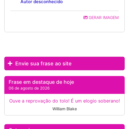
Autor desconhecido
GERAR IMAGEM
Envie sua frase ao site
Frase em destaque de hoje
06 de agosto de 2026
Ouve a reprovação do tolo! É um elogio soberano!
William Blake