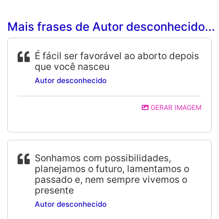
Mais frases de Autor desconhecido...
É fácil ser favorável ao aborto depois
que você nasceu
Autor desconhecido
GERAR IMAGEM
Sonhamos com possibilidades,
planejamos o futuro, lamentamos o
passado e, nem sempre vivemos o
presente
Autor desconhecido