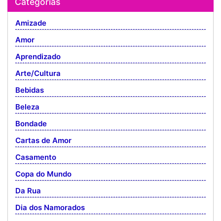
Categorias
Amizade
Amor
Aprendizado
Arte/Cultura
Bebidas
Beleza
Bondade
Cartas de Amor
Casamento
Copa do Mundo
Da Rua
Dia dos Namorados