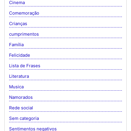
Cinema
Comemoração
Crianças
cumprimentos
Família
Felicidade
Lista de Frases
Literatura
Musica
Namorados
Rede social
Sem categoria
Sentimentos negativos