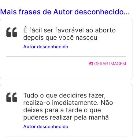
Mais frases de Autor desconhecido...
É fácil ser favorável ao aborto
depois que você nasceu
Autor desconhecido
GERAR IMAGEM
Tudo o que decidires fazer,
realiza-o imediatamente. Não
deixes para a tarde o que
puderes realizar pela manhã
Autor desconhecido