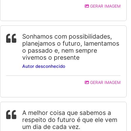
GERAR IMAGEM
Sonhamos com possibilidades,
planejamos o futuro, lamentamos
o passado e, nem sempre
vivemos o presente
Autor desconhecido
GERAR IMAGEM
A melhor coisa que sabemos a
respeito do futuro é que ele vem
um dia de cada vez.