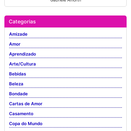
Categorias
Amizade
Amor
Aprendizado
Arte/Cultura
Bebidas
Beleza
Bondade
Cartas de Amor
Casamento
Copa do Mundo