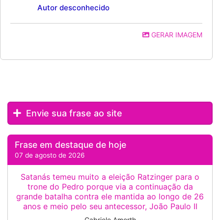
Autor desconhecido
GERAR IMAGEM
Envie sua frase ao site
Frase em destaque de hoje
07 de agosto de 2026
Satanás temeu muito a eleição Ratzinger para o
trone do Pedro porque via a continuação da
grande batalha contra ele mantida ao longo de 26
anos e meio pelo seu antecessor, João Paulo II
Gabriele Amorth