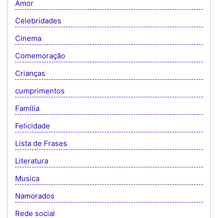
Amor
Celebridades
Cinema
Comemoração
Crianças
cumprimentos
Família
Felicidade
Lista de Frases
Literatura
Musica
Namorados
Rede social