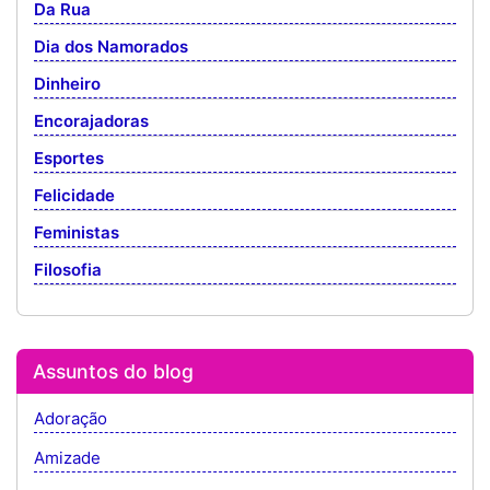
Da Rua
Dia dos Namorados
Dinheiro
Encorajadoras
Esportes
Felicidade
Feministas
Filosofia
Assuntos do blog
Adoração
Amizade