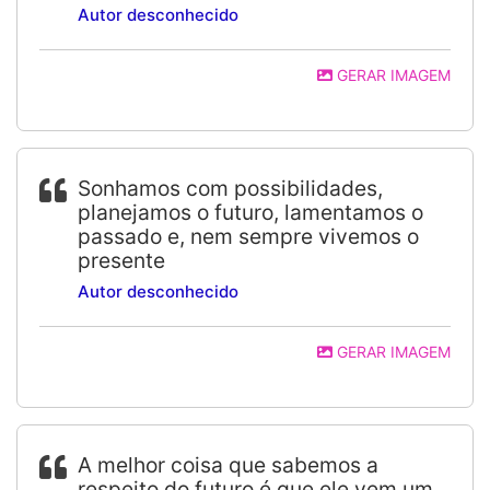
Autor desconhecido
GERAR IMAGEM
Sonhamos com possibilidades,
planejamos o futuro, lamentamos o
passado e, nem sempre vivemos o
presente
Autor desconhecido
GERAR IMAGEM
A melhor coisa que sabemos a
respeito do futuro é que ele vem um