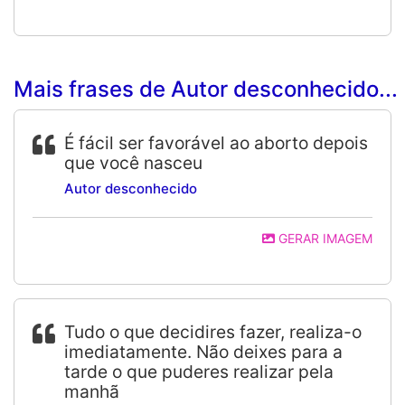
Mais frases de Autor desconhecido...
É fácil ser favorável ao aborto depois
que você nasceu
Autor desconhecido
GERAR IMAGEM
Tudo o que decidires fazer, realiza-o
imediatamente. Não deixes para a
tarde o que puderes realizar pela
manhã