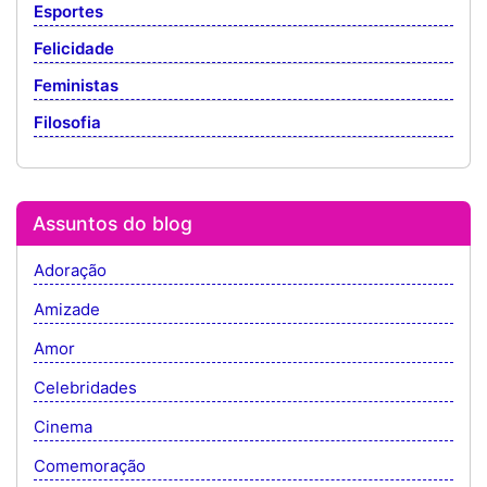
Esportes
Felicidade
Feministas
Filosofia
Assuntos do blog
Adoração
Amizade
Amor
Celebridades
Cinema
Comemoração