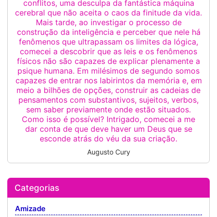
conflitos, uma desculpa da fantástica máquina
cerebral que não aceita o caos da finitude da vida.
Mais tarde, ao investigar o processo de
construção da inteligência e perceber que nele há
fenômenos que ultrapassam os limites da lógica,
comecei a descobrir que as leis e os fenômenos
físicos não são capazes de explicar plenamente a
psique humana. Em milésimos de segundo somos
capazes de entrar nos labirintos da memória e, em
meio a bilhões de opções, construir as cadeias de
pensamentos com substantivos, sujeitos, verbos,
sem saber previamente onde estão situados.
Como isso é possível? Intrigado, comecei a me
dar conta de que deve haver um Deus que se
esconde atrás do véu da sua criação.
Augusto Cury
Categorias
Amizade