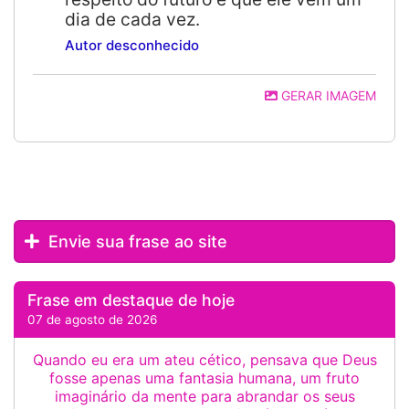
dia de cada vez.
Autor desconhecido
GERAR IMAGEM
Envie sua frase ao site
Frase em destaque de hoje
07 de agosto de 2026
Quando eu era um ateu cético, pensava que Deus
fosse apenas uma fantasia humana, um fruto
imaginário da mente para abrandar os seus