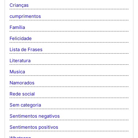
Crianças
cumprimentos
Família
Felicidade
Lista de Frases
Literatura
Musica
Namorados
Rede social
Sem categoria
Sentimentos negativos
Sentimentos positivos