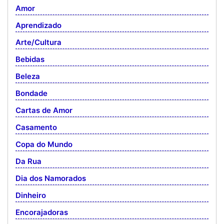
Amor
Aprendizado
Arte/Cultura
Bebidas
Beleza
Bondade
Cartas de Amor
Casamento
Copa do Mundo
Da Rua
Dia dos Namorados
Dinheiro
Encorajadoras