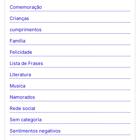
Comemoração
Crianças
cumprimentos
Família
Felicidade
Lista de Frases
Literatura
Musica
Namorados
Rede social
Sem categoria
Sentimentos negativos