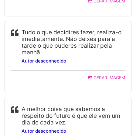
GERAR IMAGEM
Tudo o que decidires fazer, realiza-o
imediatamente. Não deixes para a
tarde o que puderes realizar pela
manhã
Autor desconhecido
GERAR IMAGEM
A melhor coisa que sabemos a
respeito do futuro é que ele vem um
dia de cada vez.
Autor desconhecido