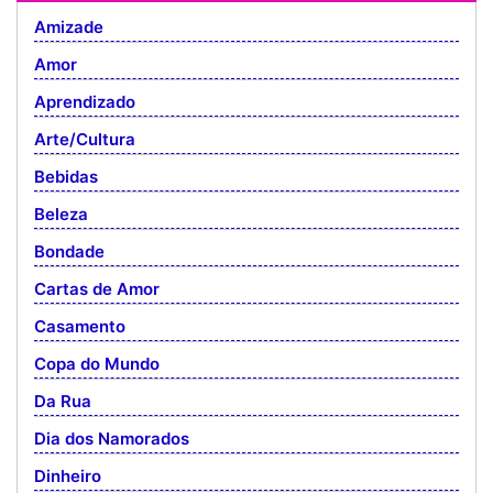
Amizade
Amor
Aprendizado
Arte/Cultura
Bebidas
Beleza
Bondade
Cartas de Amor
Casamento
Copa do Mundo
Da Rua
Dia dos Namorados
Dinheiro