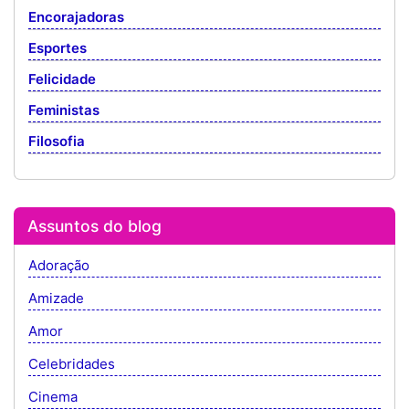
Encorajadoras
Esportes
Felicidade
Feministas
Filosofia
Assuntos do blog
Adoração
Amizade
Amor
Celebridades
Cinema