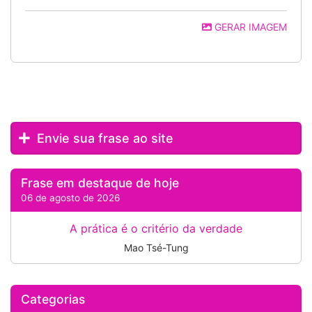
GERAR IMAGEM
Envie sua frase ao site
Frase em destaque de hoje
06 de agosto de 2026
A prática é o critério da verdade
Mao Tsé-Tung
Categorias