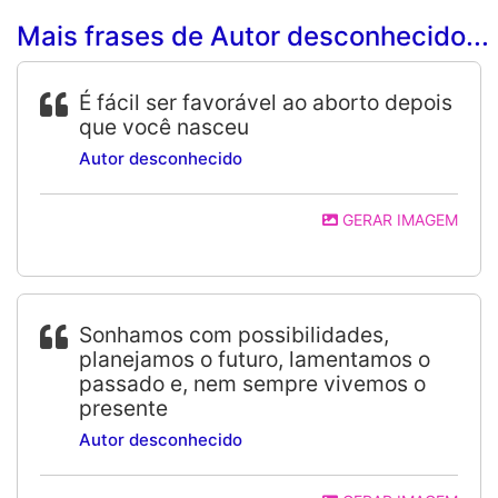
Mais frases de Autor desconhecido...
É fácil ser favorável ao aborto depois
que você nasceu
Autor desconhecido
GERAR IMAGEM
Sonhamos com possibilidades,
planejamos o futuro, lamentamos o
passado e, nem sempre vivemos o
presente
Autor desconhecido