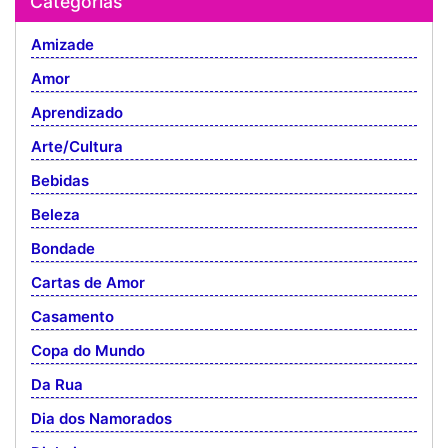
Categorias
Amizade
Amor
Aprendizado
Arte/Cultura
Bebidas
Beleza
Bondade
Cartas de Amor
Casamento
Copa do Mundo
Da Rua
Dia dos Namorados