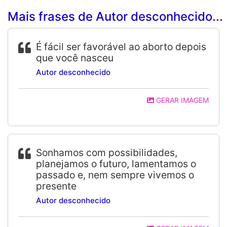
Mais frases de Autor desconhecido...
É fácil ser favorável ao aborto depois
que você nasceu
Autor desconhecido
GERAR IMAGEM
Sonhamos com possibilidades,
planejamos o futuro, lamentamos o
passado e, nem sempre vivemos o
presente
Autor desconhecido