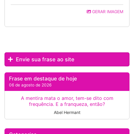
GERAR IMAGEM
Envie sua frase ao site
Frase em destaque de hoje
06 de agosto de 2026
A mentira mata o amor, tem-se dito com
frequência. E a franqueza, então?
Abel Hermant