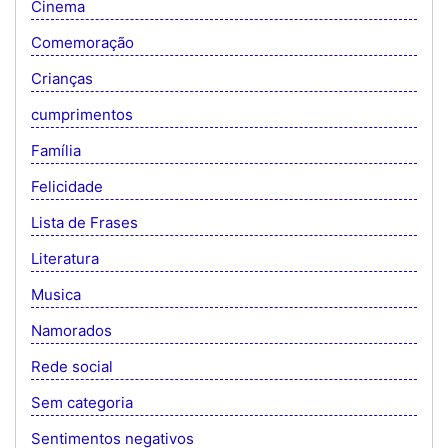
Cinema
Comemoração
Crianças
cumprimentos
Família
Felicidade
Lista de Frases
Literatura
Musica
Namorados
Rede social
Sem categoria
Sentimentos negativos