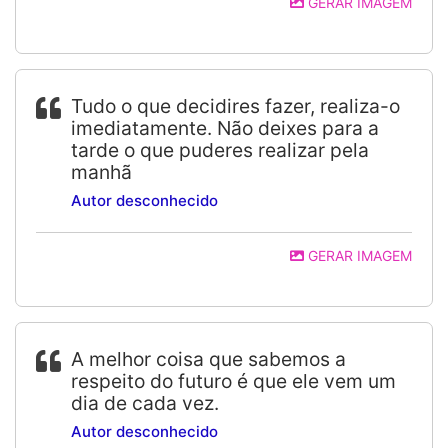
GERAR IMAGEM
Tudo o que decidires fazer, realiza-o
imediatamente. Não deixes para a
tarde o que puderes realizar pela
manhã
Autor desconhecido
GERAR IMAGEM
A melhor coisa que sabemos a
respeito do futuro é que ele vem um
dia de cada vez.
Autor desconhecido