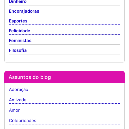
Dinheiro
Encorajadoras
Esportes
Felicidade
Feministas
Filosofia
Assuntos do blog
Adoração
Amizade
Amor
Celebridades