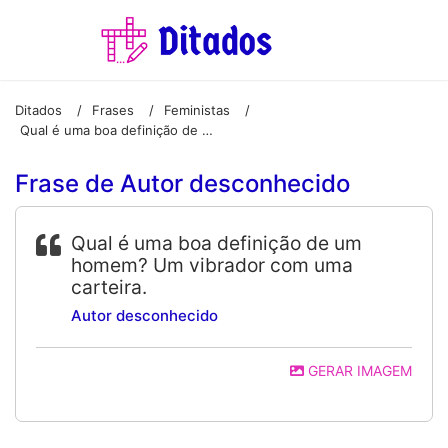
Ditados
Frases
Feministas
/
/
/
Qual é uma boa definição de um homem? Um vibrador com uma carteira.
Frase de Autor desconhecido
Qual é uma boa definição de um
homem? Um vibrador com uma
carteira.
Autor desconhecido
GERAR IMAGEM