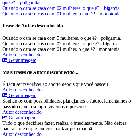
que é? – poligamia.
Quando o cara se casa com 02 mulheres, o que é? – bigamia.
Quando o cara se casa com 01 mulher, o que é? – monotonia.
Frase de Autor desconhecido
Quando o cara se casa com 5 mulheres, o que é? - poligamia.
Quando o cara se casa com 02 mulheres, o que é? - bigamia.
Quando o cara se casa com 01 mulher, o que é? - monotonia.
Autor desconhecido
Gerar imagem
Mais frases de Autor desconhecido...
É fácil ser favorável ao aborto depois que você nasceu
Autor desconhecido
Gerar imagem
Sonhamos com possibilidades, planejamos o futuro, lamentamos o
passado e, nem sempre vivemos o presente
Autor desconhecido
Gerar imagem
Tudo o que decidires fazer, realiza-o imediatamente. Não deixes
para a tarde o que puderes realizar pela manhã
Autor desconhecido