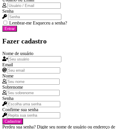
Senha
Lembrar-me
Esqueceu a senha?
Entrar
Fazer cadastro
Nome de usuário
Email
Nome
Sobrenome
Senha
Confirme sua senha
Cadastrar
Perdeu sua senha? Digite seu nome de usuário ou endereço de