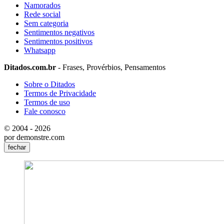
Namorados
Rede social
Sem categoria
Sentimentos negativos
Sentimentos positivos
Whatsapp
Ditados.com.br
- Frases, Provérbios, Pensamentos
Sobre o Ditados
Termos de Privacidade
Termos de uso
Fale conosco
© 2004 - 2026
por demonstre.com
fechar