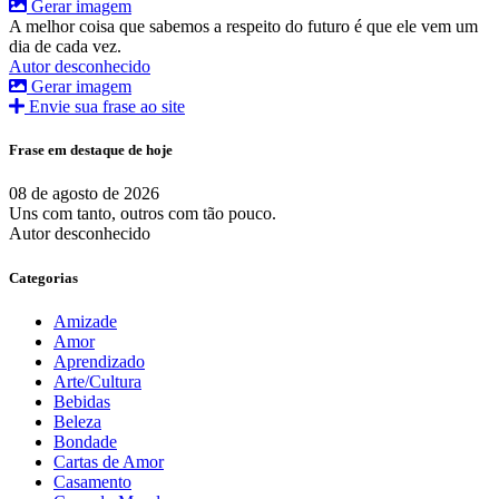
Gerar imagem
A melhor coisa que sabemos a respeito do futuro é que ele vem um
dia de cada vez.
Autor desconhecido
Gerar imagem
Envie sua frase ao site
Frase em destaque de hoje
08 de agosto de 2026
Uns com tanto, outros com tão pouco.
Autor desconhecido
Categorias
Amizade
Amor
Aprendizado
Arte/Cultura
Bebidas
Beleza
Bondade
Cartas de Amor
Casamento