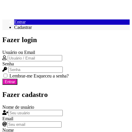
Entrar
Cadastrar
Fazer login
Usuário ou Email
Senha
Lembrar-me
Esqueceu a senha?
Entrar
Fazer cadastro
Nome de usuário
Email
Nome