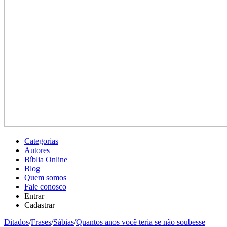
Categorias
Autores
Bíblia Online
Blog
Quem somos
Fale conosco
Entrar
Cadastrar
Ditados
/
Frases
/
Sábias
/
Quantos anos você teria se não soubesse