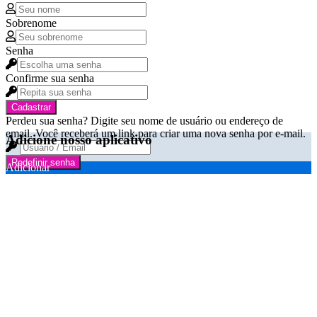
Sobrenome
Senha
Confirme sua senha
Cadastrar
Perdeu sua senha? Digite seu nome de usuário ou endereço de
email. Você receberá um link para criar uma nova senha por e-mail.
Adicione nosso aplicativo
Redefinir senha
Adicionar