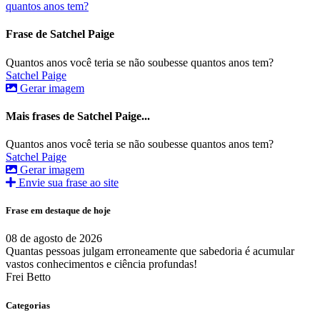
quantos anos tem?
Frase de Satchel Paige
Quantos anos você teria se não soubesse quantos anos tem?
Satchel Paige
Gerar imagem
Mais frases de Satchel Paige...
Quantos anos você teria se não soubesse quantos anos tem?
Satchel Paige
Gerar imagem
Envie sua frase ao site
Frase em destaque de hoje
08 de agosto de 2026
Quantas pessoas julgam erroneamente que sabedoria é acumular
vastos conhecimentos e ciência profundas!
Frei Betto
Categorias