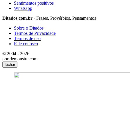
Sentimentos positivos
Whatsapp
Ditados.com.br
- Frases, Provérbios, Pensamentos
Sobre o Ditados
Termos de Privacidade
Termos de uso
Fale conosco
© 2004 - 2026
por demonstre.com
fechar