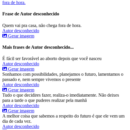
fora de hora.
Frase de Autor desconhecido
Quem vai pra casa, não chega fora de hora.
Autor desconhecido
Gerar imagem
Mais frases de Autor desconhecido...
É fácil ser favorável ao aborto depois que você nasceu
Autor desconhecido
Gerar imagem
Sonhamos com possibilidades, planejamos o futuro, lamentamos o
passado e, nem sempre vivemos o presente
Autor desconhecido
Gerar imagem
Tudo o que decidires fazer, realiza-o imediatamente. Não deixes
para a tarde o que puderes realizar pela manhã
Autor desconhecido
Gerar imagem
A melhor coisa que sabemos a respeito do futuro é que ele vem um
dia de cada vez.
Autor desconhecido