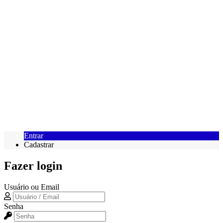
Entrar
Cadastrar
Fazer login
Usuário ou Email
Senha