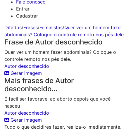
Fale conosco
Entrar
Cadastrar
Ditados
/
Frases
/
Feministas
/
Quer ver um homem fazer
abdominais? Coloque o controle remoto nos pés dele.
Frase de Autor desconhecido
Quer ver um homem fazer abdominais? Coloque o
controle remoto nos pés dele.
Autor desconhecido
Gerar imagem
Mais frases de Autor
desconhecido...
É fácil ser favorável ao aborto depois que você
nasceu
Autor desconhecido
Gerar imagem
Tudo o que decidires fazer, realiza-o imediatamente.