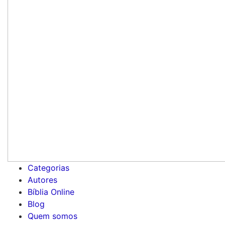
Categorias
Autores
Bíblia Online
Blog
Quem somos