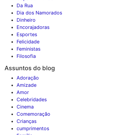
Da Rua
Dia dos Namorados
Dinheiro
Encorajadoras
Esportes
Felicidade
Feministas
Filosofia
Assuntos do blog
Adoração
Amizade
Amor
Celebridades
Cinema
Comemoração
Crianças
cumprimentos