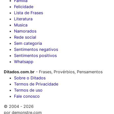
Família
Felicidade
Lista de Frases
Literatura
Musica
Namorados
Rede social
Sem categoria
Sentimentos negativos
Sentimentos positivos
Whatsapp
Ditados.com.br
- Frases, Provérbios, Pensamentos
Sobre o Ditados
Termos de Privacidade
Termos de uso
Fale conosco
© 2004 - 2026
por demonstre.com