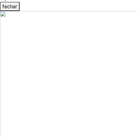
fechar