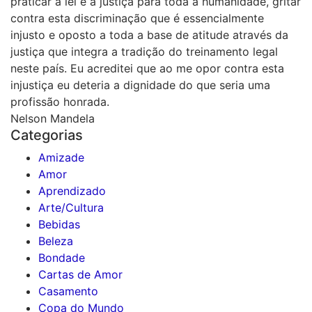
praticar a lei e a justiça para toda a humanidade, gritar
contra esta discriminação que é essencialmente
injusto e oposto a toda a base de atitude através da
justiça que integra a tradição do treinamento legal
neste país. Eu acreditei que ao me opor contra esta
injustiça eu deteria a dignidade do que seria uma
profissão honrada.
Nelson Mandela
Categorias
Amizade
Amor
Aprendizado
Arte/Cultura
Bebidas
Beleza
Bondade
Cartas de Amor
Casamento
Copa do Mundo