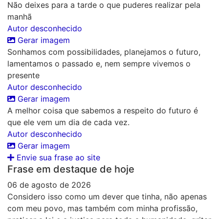
Não deixes para a tarde o que puderes realizar pela
manhã
Autor desconhecido
Gerar imagem
Sonhamos com possibilidades, planejamos o futuro,
lamentamos o passado e, nem sempre vivemos o
presente
Autor desconhecido
Gerar imagem
A melhor coisa que sabemos a respeito do futuro é
que ele vem um dia de cada vez.
Autor desconhecido
Gerar imagem
Envie sua frase ao site
Frase em destaque de hoje
06 de agosto de 2026
Considero isso como um dever que tinha, não apenas
com meu povo, mas também com minha profissão,