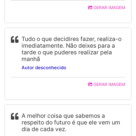
GERAR IMAGEM
Tudo o que decidires fazer, realiza-o
imediatamente. Não deixes para a
tarde o que puderes realizar pela
manhã
Autor desconhecido
GERAR IMAGEM
A melhor coisa que sabemos a
respeito do futuro é que ele vem um
dia de cada vez.