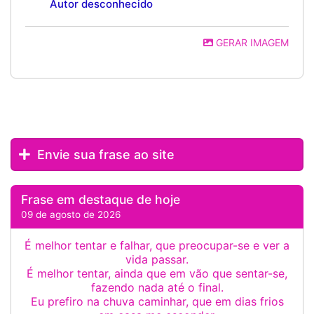
Autor desconhecido
GERAR IMAGEM
Envie sua frase ao site
Frase em destaque de hoje
09 de agosto de 2026
É melhor tentar e falhar, que preocupar-se e ver a
vida passar.
É melhor tentar, ainda que em vão que sentar-se,
fazendo nada até o final.
Eu prefiro na chuva caminhar, que em dias frios