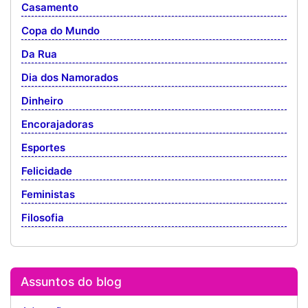
Casamento
Copa do Mundo
Da Rua
Dia dos Namorados
Dinheiro
Encorajadoras
Esportes
Felicidade
Feministas
Filosofia
Assuntos do blog