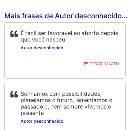
Mais frases de Autor desconhecido...
É fácil ser favorável ao aborto depois
que você nasceu
Autor desconhecido
GERAR IMAGEM
Sonhamos com possibilidades,
planejamos o futuro, lamentamos o
passado e, nem sempre vivemos o
presente
Autor desconhecido