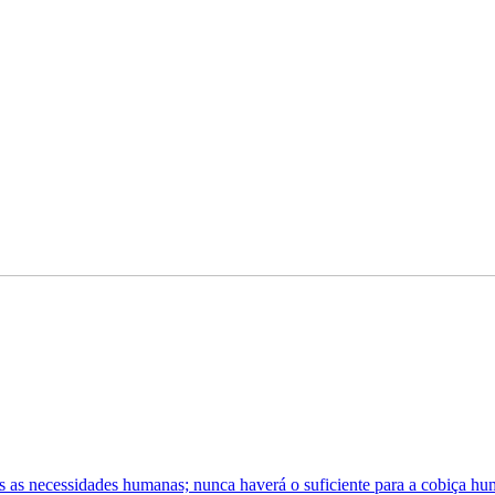
 as necessidades humanas; nunca haverá o suficiente para a cobiça h