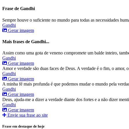
Frase de Gandhi
Sempre houve o suficiente no mundo para todas as necessidades huma
Gandhi
Gerar imagem
Mais frases de Gandhi...
Assim como uma gota de veneno compromete um balde inteiro, também 
Gandhi
Gerar imagem
Amor e verdade são duas faces de Deus. A verdade é o fim, o amor, 
Gandhi
Gerar imagem
A minha fé mais profunda é que podemos mudar o mundo pela verdad
Gandhi
Gerar imagem
Deus, ajuda-me a dizer a verdade diante dos fortes e a não dizer menti
Gandhi
Gerar imagem
Envie sua frase ao site
Frase em destaque de hoje