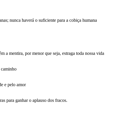
nas; nunca haverá o suficiente para a cobiça humana
a mentira, por menor que seja, estraga toda nossa vida
o caminho
e e pelo amor
ras para ganhar o aplauso dos fracos.