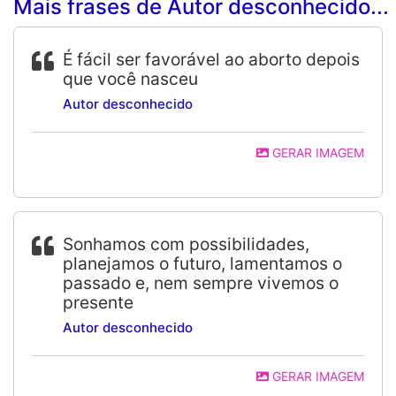
Mais frases de Autor desconhecido...
É fácil ser favorável ao aborto depois
que você nasceu
Autor desconhecido
GERAR IMAGEM
Sonhamos com possibilidades,
planejamos o futuro, lamentamos o
passado e, nem sempre vivemos o
presente
Autor desconhecido
GERAR IMAGEM