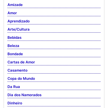
Amizade
Amor
Aprendizado
Arte/Cultura
Bebidas
Beleza
Bondade
Cartas de Amor
Casamento
Copa do Mundo
Da Rua
Dia dos Namorados
Dinheiro