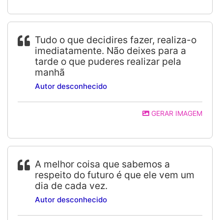
Tudo o que decidires fazer, realiza-o
imediatamente. Não deixes para a
tarde o que puderes realizar pela
manhã
Autor desconhecido
GERAR IMAGEM
A melhor coisa que sabemos a
respeito do futuro é que ele vem um
dia de cada vez.
Autor desconhecido