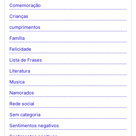
Comemoração
Crianças
cumprimentos
Família
Felicidade
Lista de Frases
Literatura
Musica
Namorados
Rede social
Sem categoria
Sentimentos negativos