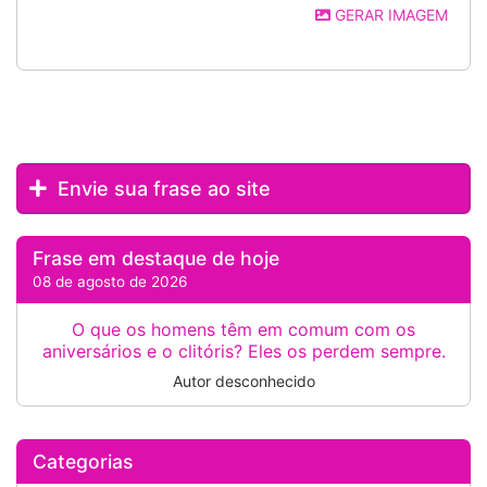
GERAR IMAGEM
Envie sua frase ao site
Frase em destaque de hoje
08 de agosto de 2026
O que os homens têm em comum com os
aniversários e o clitóris? Eles os perdem sempre.
Autor desconhecido
Categorias