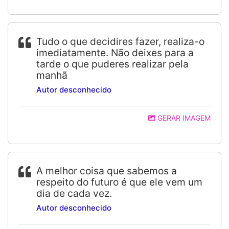
Tudo o que decidires fazer, realiza-o
imediatamente. Não deixes para a
tarde o que puderes realizar pela
manhã
Autor desconhecido
GERAR IMAGEM
A melhor coisa que sabemos a
respeito do futuro é que ele vem um
dia de cada vez.
Autor desconhecido