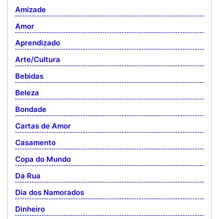
Amizade
Amor
Aprendizado
Arte/Cultura
Bebidas
Beleza
Bondade
Cartas de Amor
Casamento
Copa do Mundo
Da Rua
Dia dos Namorados
Dinheiro