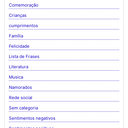
Comemoração
Crianças
cumprimentos
Família
Felicidade
Lista de Frases
Literatura
Musica
Namorados
Rede social
Sem categoria
Sentimentos negativos