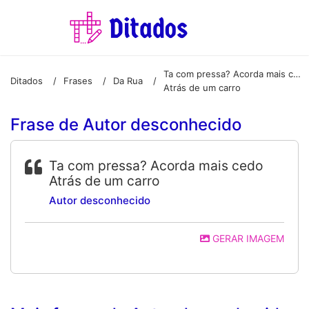
Ta com pressa? Acorda mais cedo
Ditados
Frases
Da Rua
/
/
/
Atrás de um carro
Frase de Autor desconhecido
Ta com pressa? Acorda mais cedo
Atrás de um carro
Autor desconhecido
GERAR IMAGEM