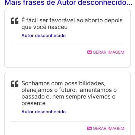
Mais frases de Autor desconhecido...
É fácil ser favorável ao aborto depois
que você nasceu
Autor desconhecido
GERAR IMAGEM
Sonhamos com possibilidades,
planejamos o futuro, lamentamos o
passado e, nem sempre vivemos o
presente
Autor desconhecido
GERAR IMAGEM