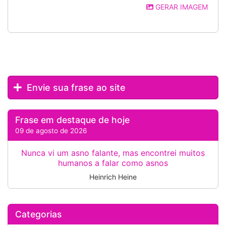
GERAR IMAGEM
Envie sua frase ao site
Frase em destaque de hoje
09 de agosto de 2026
Nunca vi um asno falante, mas encontrei muitos
humanos a falar como asnos
Heinrich Heine
Categorias