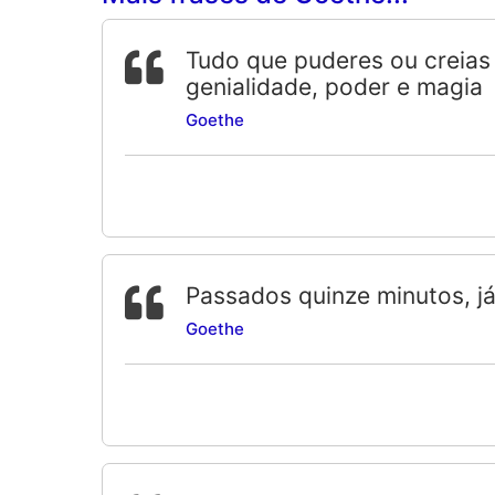
Tudo que puderes ou creias
genialidade, poder e magia
Goethe
Passados quinze minutos, já
Goethe