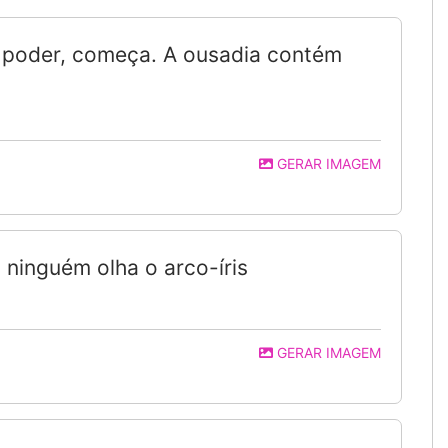
 poder, começa. A ousadia contém
GERAR IMAGEM
 ninguém olha o arco-íris
GERAR IMAGEM