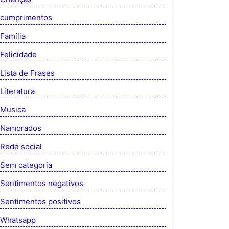
cumprimentos
Família
Felicidade
Lista de Frases
Literatura
Musica
Namorados
Rede social
Sem categoria
Sentimentos negativos
Sentimentos positivos
Whatsapp