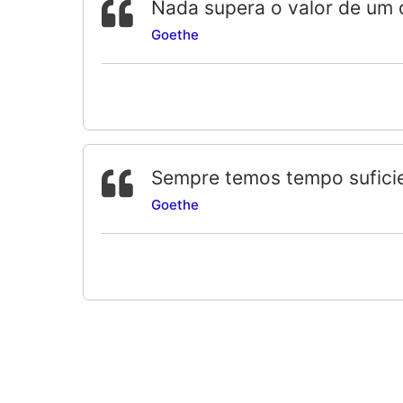
Nada supera o valor de um 
Goethe
Sempre temos tempo sufici
Goethe