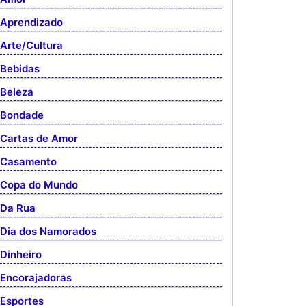
Aprendizado
Arte/Cultura
Bebidas
Beleza
Bondade
Cartas de Amor
Casamento
Copa do Mundo
Da Rua
Dia dos Namorados
Dinheiro
Encorajadoras
Esportes