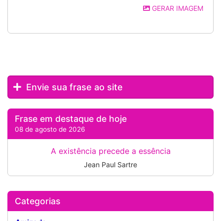
GERAR IMAGEM
Envie sua frase ao site
Frase em destaque de hoje
08 de agosto de 2026
A existência precede a essência
Jean Paul Sartre
Categorias