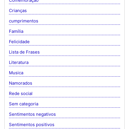
Comemoração
Crianças
cumprimentos
Família
Felicidade
Lista de Frases
Literatura
Musica
Namorados
Rede social
Sem categoria
Sentimentos negativos
Sentimentos positivos