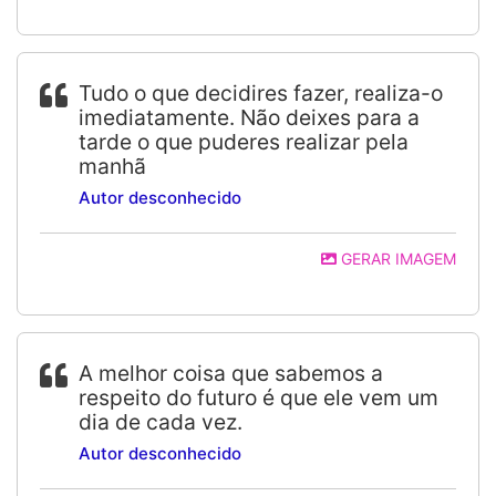
Tudo o que decidires fazer, realiza-o
imediatamente. Não deixes para a
tarde o que puderes realizar pela
manhã
Autor desconhecido
GERAR IMAGEM
A melhor coisa que sabemos a
respeito do futuro é que ele vem um
dia de cada vez.
Autor desconhecido