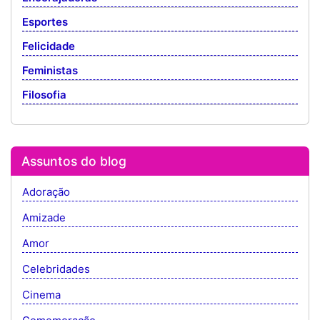
Esportes
Felicidade
Feministas
Filosofia
Assuntos do blog
Adoração
Amizade
Amor
Celebridades
Cinema