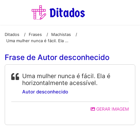
Ditados
Frases
Machistas
/
/
/
Uma mulher nunca é fácil. Ela é horizontalmente acessível.
Frase de Autor desconhecido
Uma mulher nunca é fácil. Ela é
horizontalmente acessível.
Autor desconhecido
GERAR IMAGEM