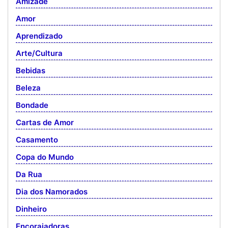
Amizade
Amor
Aprendizado
Arte/Cultura
Bebidas
Beleza
Bondade
Cartas de Amor
Casamento
Copa do Mundo
Da Rua
Dia dos Namorados
Dinheiro
Encorajadoras