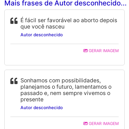
Mais frases de Autor desconhecido...
É fácil ser favorável ao aborto depois
que você nasceu
Autor desconhecido
GERAR IMAGEM
Sonhamos com possibilidades,
planejamos o futuro, lamentamos o
passado e, nem sempre vivemos o
presente
Autor desconhecido
GERAR IMAGEM