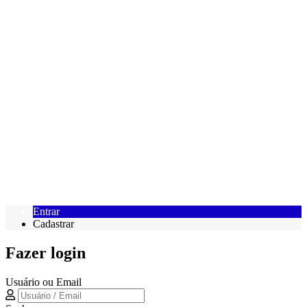
Entrar
Cadastrar
Fazer login
Usuário ou Email