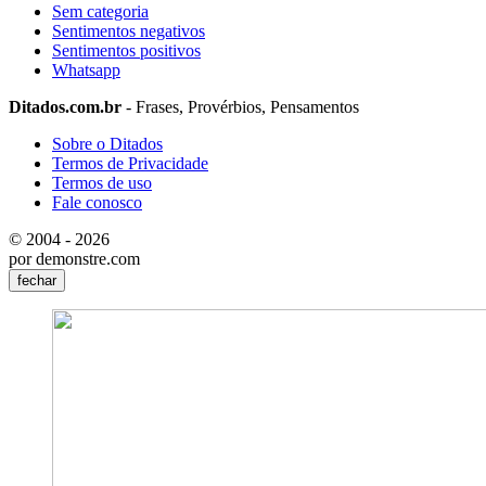
Sem categoria
Sentimentos negativos
Sentimentos positivos
Whatsapp
Ditados.com.br
- Frases, Provérbios, Pensamentos
Sobre o Ditados
Termos de Privacidade
Termos de uso
Fale conosco
© 2004 - 2026
por demonstre.com
fechar