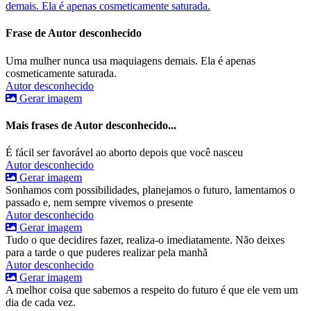
demais. Ela é apenas cosmeticamente saturada.
Frase de Autor desconhecido
Uma mulher nunca usa maquiagens demais. Ela é apenas
cosmeticamente saturada.
Autor desconhecido
Gerar imagem
Mais frases de Autor desconhecido...
É fácil ser favorável ao aborto depois que você nasceu
Autor desconhecido
Gerar imagem
Sonhamos com possibilidades, planejamos o futuro, lamentamos o
passado e, nem sempre vivemos o presente
Autor desconhecido
Gerar imagem
Tudo o que decidires fazer, realiza-o imediatamente. Não deixes
para a tarde o que puderes realizar pela manhã
Autor desconhecido
Gerar imagem
A melhor coisa que sabemos a respeito do futuro é que ele vem um
dia de cada vez.