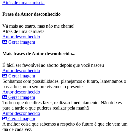
Atrás de uma camiseta
Frase de Autor desconhecido
Vá mais ao teatro, mas não me chame!
Atrás de uma camiseta
Autor desconhecido
Gerar imagem
Mais frases de Autor desconhecido...
É fácil ser favorável ao aborto depois que você nasceu
Autor desconhecido
Gerar imagem
Sonhamos com possibilidades, planejamos o futuro, lamentamos o
passado e, nem sempre vivemos o presente
Autor desconhecido
Gerar imagem
Tudo o que decidires fazer, realiza-o imediatamente. Não deixes
para a tarde o que puderes realizar pela manhã
Autor desconhecido
Gerar imagem
A melhor coisa que sabemos a respeito do futuro é que ele vem um
dia de cada vez.