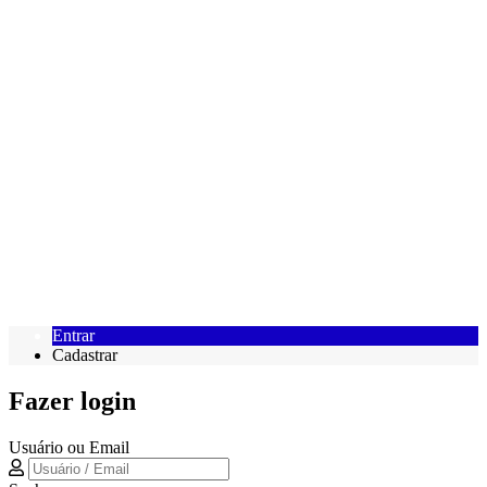
Entrar
Cadastrar
Fazer login
Usuário ou Email