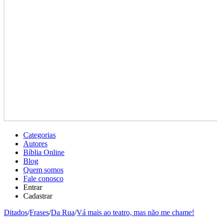
Categorias
Autores
Bíblia Online
Blog
Quem somos
Fale conosco
Entrar
Cadastrar
Ditados
/
Frases
/
Da Rua
/
Vá mais ao teatro, mas não me chame!