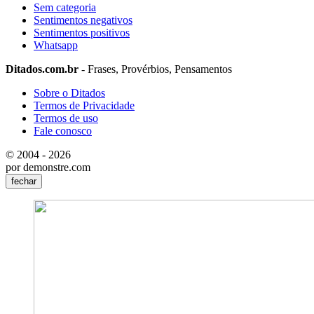
Sem categoria
Sentimentos negativos
Sentimentos positivos
Whatsapp
Ditados.com.br
- Frases, Provérbios, Pensamentos
Sobre o Ditados
Termos de Privacidade
Termos de uso
Fale conosco
© 2004 - 2026
por demonstre.com
fechar