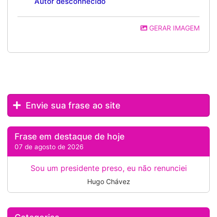
Autor desconhecido
GERAR IMAGEM
Envie sua frase ao site
Frase em destaque de hoje
07 de agosto de 2026
Sou um presidente preso, eu não renunciei
Hugo Chávez