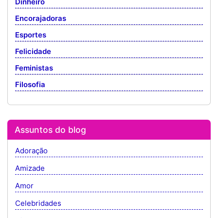
Dinheiro
Encorajadoras
Esportes
Felicidade
Feministas
Filosofia
Assuntos do blog
Adoração
Amizade
Amor
Celebridades