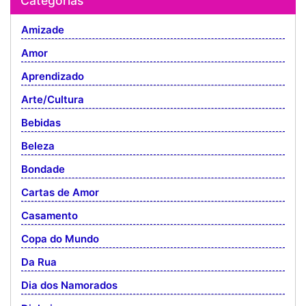
Categorias
Amizade
Amor
Aprendizado
Arte/Cultura
Bebidas
Beleza
Bondade
Cartas de Amor
Casamento
Copa do Mundo
Da Rua
Dia dos Namorados