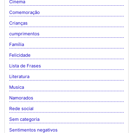
Cinema
Comemoração
Crianças
cumprimentos
Família
Felicidade
Lista de Frases
Literatura
Musica
Namorados
Rede social
Sem categoria
Sentimentos negativos