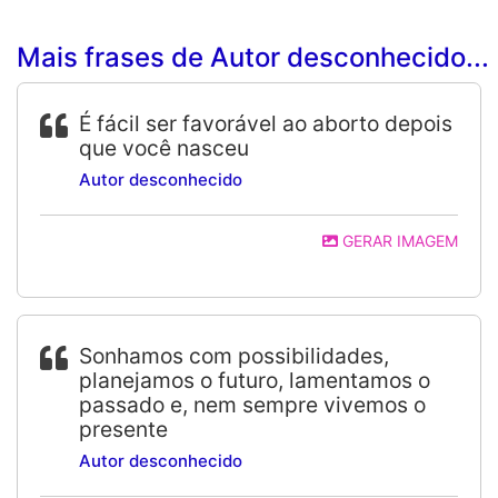
Mais frases de Autor desconhecido...
É fácil ser favorável ao aborto depois
que você nasceu
Autor desconhecido
GERAR IMAGEM
Sonhamos com possibilidades,
planejamos o futuro, lamentamos o
passado e, nem sempre vivemos o
presente
Autor desconhecido