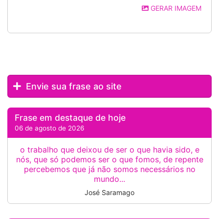
GERAR IMAGEM
Envie sua frase ao site
Frase em destaque de hoje
06 de agosto de 2026
o trabalho que deixou de ser o que havia sido, e
nós, que só podemos ser o que fomos, de repente
percebemos que já não somos necessários no
mundo...
José Saramago