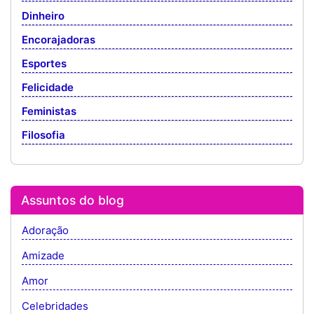
Dinheiro
Encorajadoras
Esportes
Felicidade
Feministas
Filosofia
Assuntos do blog
Adoração
Amizade
Amor
Celebridades