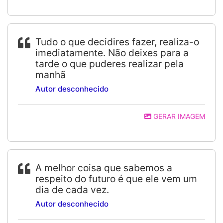
Tudo o que decidires fazer, realiza-o
imediatamente. Não deixes para a
tarde o que puderes realizar pela
manhã
Autor desconhecido
GERAR IMAGEM
A melhor coisa que sabemos a
respeito do futuro é que ele vem um
dia de cada vez.
Autor desconhecido