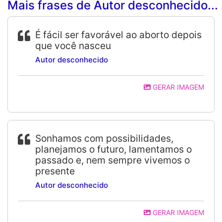
Mais frases de Autor desconhecido...
É fácil ser favorável ao aborto depois
que você nasceu
Autor desconhecido
GERAR IMAGEM
Sonhamos com possibilidades,
planejamos o futuro, lamentamos o
passado e, nem sempre vivemos o
presente
Autor desconhecido
GERAR IMAGEM