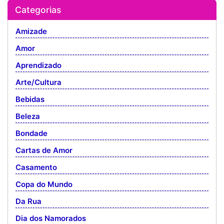
Categorias
Amizade
Amor
Aprendizado
Arte/Cultura
Bebidas
Beleza
Bondade
Cartas de Amor
Casamento
Copa do Mundo
Da Rua
Dia dos Namorados