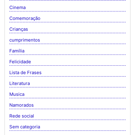
Cinema
Comemoração
Crianças
cumprimentos
Família
Felicidade
Lista de Frases
Literatura
Musica
Namorados
Rede social
Sem categoria