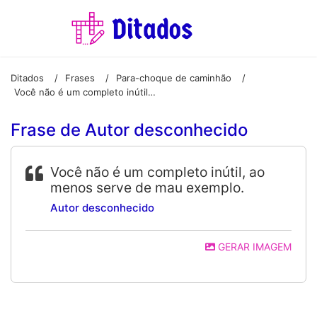
Ditados
Frases
Para-choque de caminhão
/
/
/
Você não é um completo inútil, ao menos serve de mau exemplo.
Frase de Autor desconhecido
Você não é um completo inútil, ao
menos serve de mau exemplo.
Autor desconhecido
GERAR IMAGEM