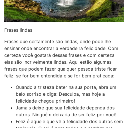
Frases lindas
Frases que certamente são lindas, onde pode lhe
ensinar onde encontrar a verdadeira felicidade. Com
certeza você gostará dessas frases e com certeza
elas são incrivelmente lindas. Aqui estão algumas
frases que podem fazer qualquer pessoa triste ficar
feliz, se for bem entendida e se for bem praticada:
Quando a tristeza bater na sua porta, abra um
belo sorriso e diga: Desculpa, mas hoje a
felicidade chegou primeiro!
Jamais deixe que sua felicidade dependa dos
outros. Ninguém deixaria de ser feliz por você.
Feliz é aquele que vê a felicidade dos outros sem