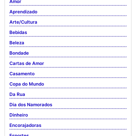
Amor
Aprendizado
Arte/Cultura
Bebidas
Beleza
Bondade
Cartas de Amor
Casamento
Copa do Mundo
Da Rua
Dia dos Namorados
Dinheiro
Encorajadoras
Esportes