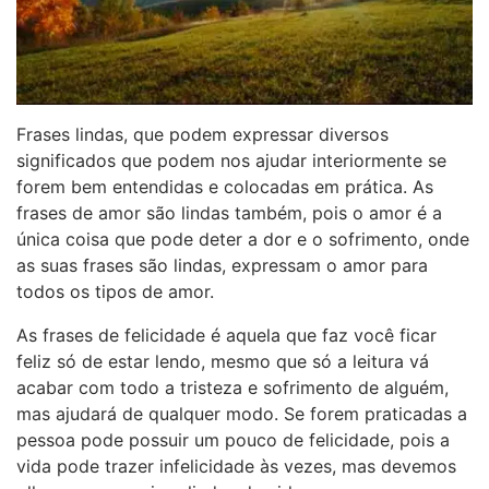
Frases lindas, que podem expressar diversos
significados que podem nos ajudar interiormente se
forem bem entendidas e colocadas em prática. As
frases de amor são lindas também, pois o amor é a
única coisa que pode deter a dor e o sofrimento, onde
as suas frases são lindas, expressam o amor para
todos os tipos de amor.
As frases de felicidade é aquela que faz você ficar
feliz só de estar lendo, mesmo que só a leitura vá
acabar com todo a tristeza e sofrimento de alguém,
mas ajudará de qualquer modo. Se forem praticadas a
pessoa pode possuir um pouco de felicidade, pois a
vida pode trazer infelicidade às vezes, mas devemos