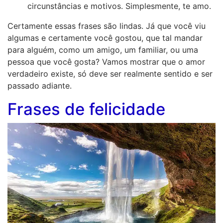
circunstâncias e motivos. Simplesmente, te amo.
Certamente essas frases são lindas. Já que você viu
algumas e certamente você gostou, que tal mandar
para alguém, como um amigo, um familiar, ou uma
pessoa que você gosta? Vamos mostrar que o amor
verdadeiro existe, só deve ser realmente sentido e ser
passado adiante.
Frases de felicidade