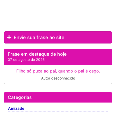
Envie sua frase ao site
Frase em destaque de hoje
07 de agosto de 2026
Filho só puxa ao pai, quando o pai é cego.
Autor desconhecido
Categorias
Amizade