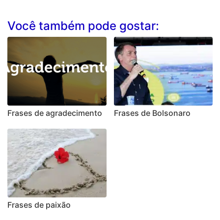
Você também pode gostar:
Frases de agradecimento
Frases de Bolsonaro
Frases de paixão