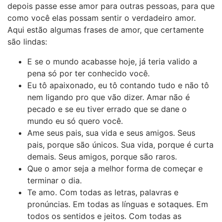
depois passe esse amor para outras pessoas, para que
como você elas possam sentir o verdadeiro amor.
Aqui estão algumas frases de amor, que certamente
são lindas:
E se o mundo acabasse hoje, já teria valido a
pena só por ter conhecido você.
Eu tô apaixonado, eu tô contando tudo e não tô
nem ligando pro que vão dizer. Amar não é
pecado e se eu tiver errado que se dane o
mundo eu só quero você.
Ame seus pais, sua vida e seus amigos. Seus
pais, porque são únicos. Sua vida, porque é curta
demais. Seus amigos, porque são raros.
Que o amor seja a melhor forma de começar e
terminar o dia.
Te amo. Com todas as letras, palavras e
pronúncias. Em todas as línguas e sotaques. Em
todos os sentidos e jeitos. Com todas as