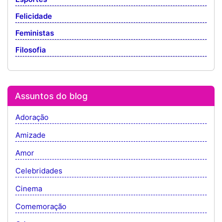
Felicidade
Feministas
Filosofia
Assuntos do blog
Adoração
Amizade
Amor
Celebridades
Cinema
Comemoração