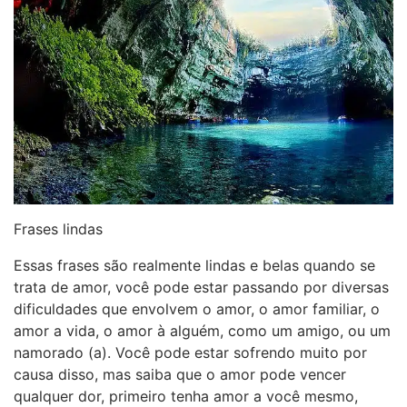
Frases lindas
Essas frases são realmente lindas e belas quando se
trata de amor, você pode estar passando por diversas
dificuldades que envolvem o amor, o amor familiar, o
amor a vida, o amor à alguém, como um amigo, ou um
namorado (a). Você pode estar sofrendo muito por
causa disso, mas saiba que o amor pode vencer
qualquer dor, primeiro tenha amor a você mesmo,