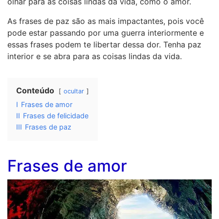
olhar para as coisas lindas da vida, como o amor.
As frases de paz são as mais impactantes, pois você
pode estar passando por uma guerra interiormente e
essas frases podem te libertar dessa dor. Tenha paz
interior e se abra para as coisas lindas da vida.
Conteúdo
ocultar
I
Frases de amor
II
Frases de felicidade
III
Frases de paz
Frases de amor