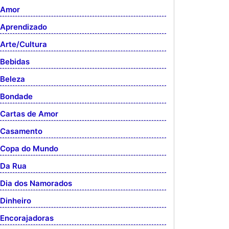
Amor
Aprendizado
Arte/Cultura
Bebidas
Beleza
Bondade
Cartas de Amor
Casamento
Copa do Mundo
Da Rua
Dia dos Namorados
Dinheiro
Encorajadoras