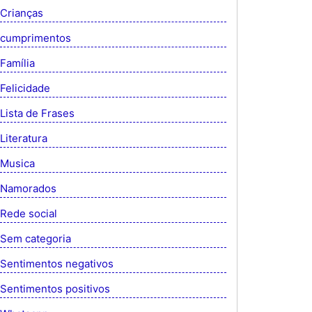
Crianças
cumprimentos
Família
Felicidade
Lista de Frases
Literatura
Musica
Namorados
Rede social
Sem categoria
Sentimentos negativos
Sentimentos positivos