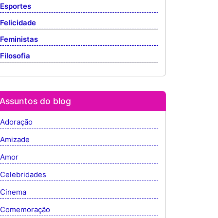
Esportes
Felicidade
Feministas
Filosofia
Assuntos do blog
Adoração
Amizade
Amor
Celebridades
Cinema
Comemoração