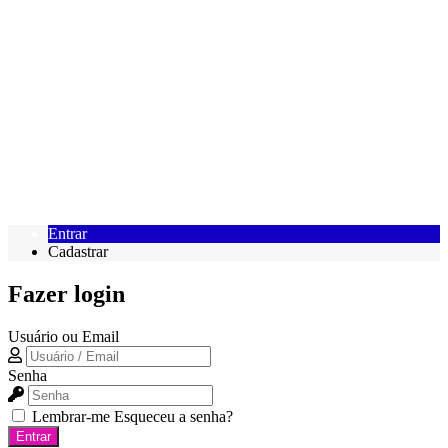
Entrar
Cadastrar
Fazer login
Usuário ou Email
Senha
Lembrar-me
Esqueceu a senha?
Entrar