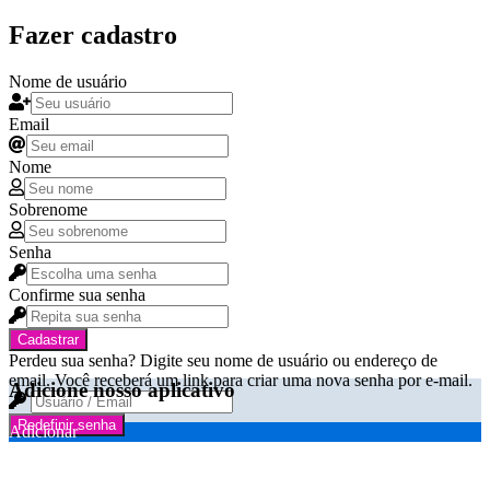
Fazer cadastro
Nome de usuário
Email
Nome
Sobrenome
Senha
Confirme sua senha
Cadastrar
Perdeu sua senha? Digite seu nome de usuário ou endereço de
email. Você receberá um link para criar uma nova senha por e-mail.
Adicione nosso aplicativo
Redefinir senha
Adicionar