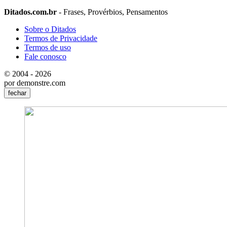
Ditados.com.br
- Frases, Provérbios, Pensamentos
Sobre o Ditados
Termos de Privacidade
Termos de uso
Fale conosco
© 2004 - 2026
por demonstre.com
fechar