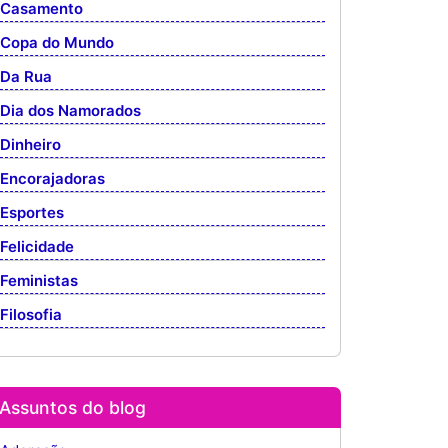
Casamento
Copa do Mundo
Da Rua
Dia dos Namorados
Dinheiro
Encorajadoras
Esportes
Felicidade
Feministas
Filosofia
Assuntos do blog