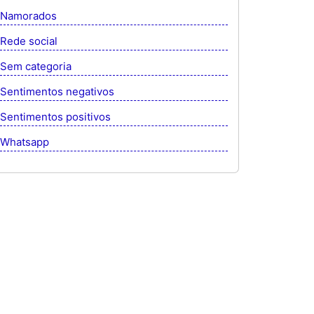
Namorados
Rede social
Sem categoria
Sentimentos negativos
Sentimentos positivos
Whatsapp