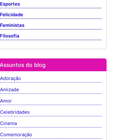
Esportes
Felicidade
Feministas
Filosofia
Assuntos do blog
Adoração
Amizade
Amor
Celebridades
Cinema
Comemoração