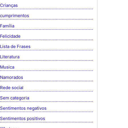
Crianças
cumprimentos
Família
Felicidade
Lista de Frases
Literatura
Musica
Namorados
Rede social
Sem categoria
Sentimentos negativos
Sentimentos positivos