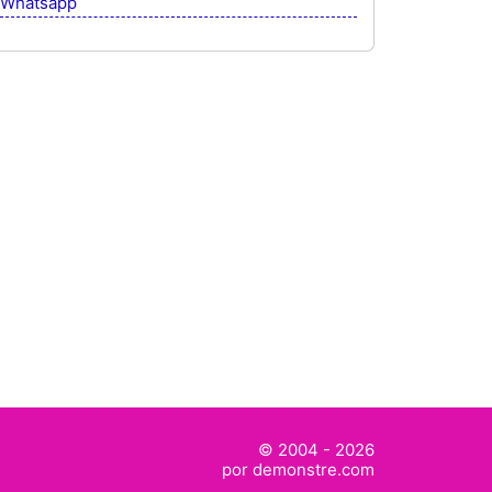
Whatsapp
© 2004 - 2026
por demonstre.com