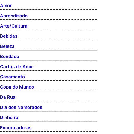
Amor
Aprendizado
Arte/Cultura
Bebidas
Beleza
Bondade
Cartas de Amor
Casamento
Copa do Mundo
Da Rua
Dia dos Namorados
Dinheiro
Encorajadoras