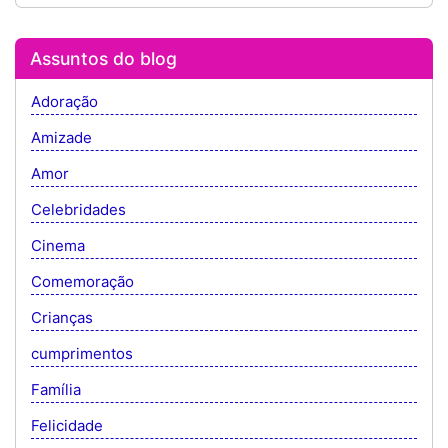
Assuntos do blog
Adoração
Amizade
Amor
Celebridades
Cinema
Comemoração
Crianças
cumprimentos
Família
Felicidade