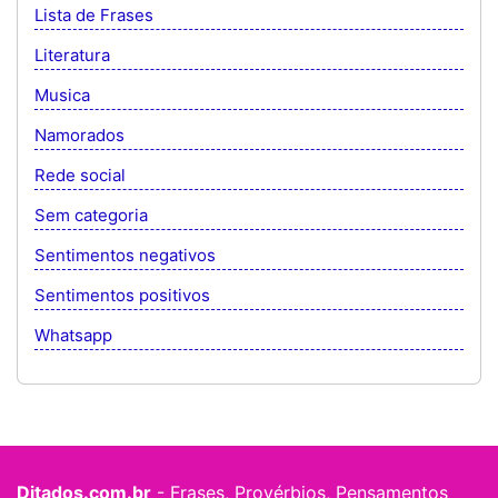
Lista de Frases
Literatura
Musica
Namorados
Rede social
Sem categoria
Sentimentos negativos
Sentimentos positivos
Whatsapp
Ditados.com.br
- Frases, Provérbios, Pensamentos