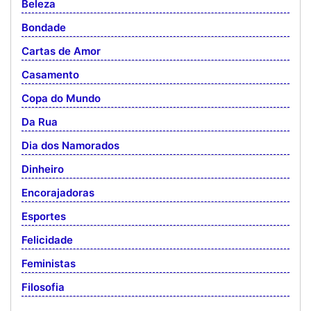
Beleza
Bondade
Cartas de Amor
Casamento
Copa do Mundo
Da Rua
Dia dos Namorados
Dinheiro
Encorajadoras
Esportes
Felicidade
Feministas
Filosofia