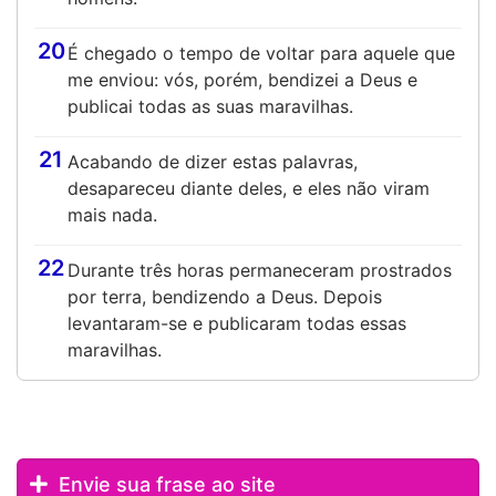
20
É chegado o tempo de voltar para aquele que
me enviou: vós, porém, bendizei a Deus e
publicai todas as suas maravilhas.
21
Acabando de dizer estas palavras,
desapareceu diante deles, e eles não viram
mais nada.
22
Durante três horas permaneceram prostrados
por terra, bendizendo a Deus. Depois
levantaram-se e publicaram todas essas
maravilhas.
Envie sua frase ao site