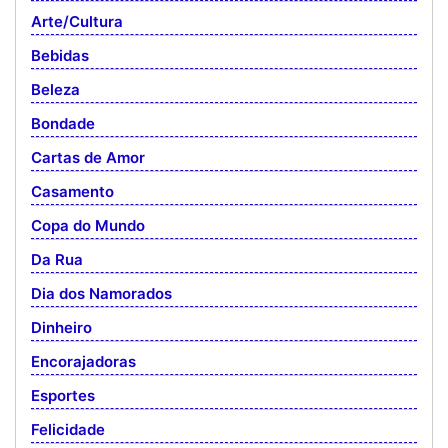
Arte/Cultura
Bebidas
Beleza
Bondade
Cartas de Amor
Casamento
Copa do Mundo
Da Rua
Dia dos Namorados
Dinheiro
Encorajadoras
Esportes
Felicidade