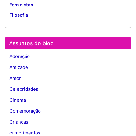
Feministas
Filosofia
Assuntos do blog
Adoração
Amizade
Amor
Celebridades
Cinema
Comemoração
Crianças
cumprimentos