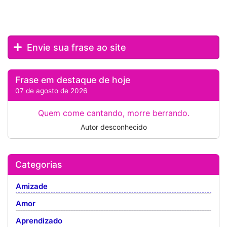
Envie sua frase ao site
Frase em destaque de hoje
07 de agosto de 2026
Quem come cantando, morre berrando.
Autor desconhecido
Categorias
Amizade
Amor
Aprendizado