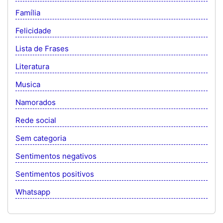
Família
Felicidade
Lista de Frases
Literatura
Musica
Namorados
Rede social
Sem categoria
Sentimentos negativos
Sentimentos positivos
Whatsapp