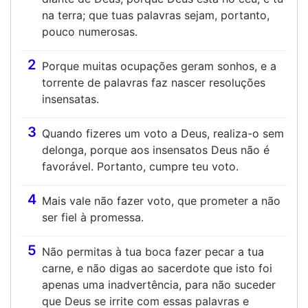
na terra; que tuas palavras sejam, portanto,
pouco numerosas.
2
Porque muitas ocupações geram sonhos, e a
torrente de palavras faz nascer resoluções
insensatas.
3
Quando fizeres um voto a Deus, realiza-o sem
delonga, porque aos insensatos Deus não é
favorável. Portanto, cumpre teu voto.
4
Mais vale não fazer voto, que prometer a não
ser fiel à promessa.
5
Não permitas à tua boca fazer pecar a tua
carne, e não digas ao sacerdote que isto foi
apenas uma inadvertência, para não suceder
que Deus se irrite com essas palavras e