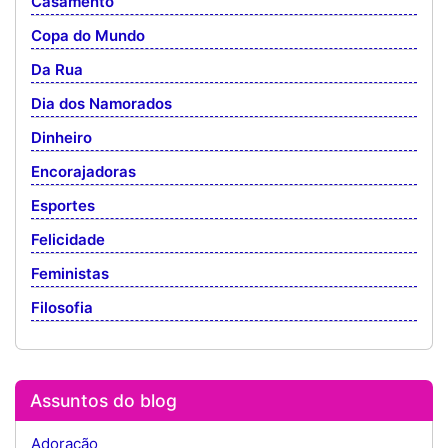
Casamento
Copa do Mundo
Da Rua
Dia dos Namorados
Dinheiro
Encorajadoras
Esportes
Felicidade
Feministas
Filosofia
Assuntos do blog
Adoração