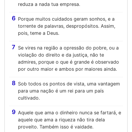
reduza a nada tua empresa.
6
Porque muitos cuidados geram sonhos, e a
torrente de palavras, despropósitos. Assim,
pois, teme a Deus.
7
Se vires na região a opressão do pobre, ou a
violação do direito e da justiça, não te
admires, porque o que é grande é observado
por outro maior e ambos por maiores ainda.
8
Sob todos os pontos de vista, uma vantagem
para uma nação é um rei para um país
cultivado.
9
Aquele que ama o dinheiro nunca se fartará, e
aquele que ama a riqueza não tira dela
proveito. Também isso é vaidade.