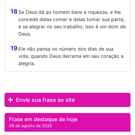
18
Se Deus dá ao homem bens e riquezas, e lhe
concede delas comer e delas tomar sua parte,
e se alegrar no seu trabalho, isso é um dom de
Deus.
19
Ele não pensa no número dos dias de sua
vida, quando Deus derrama em seu coração a
alegria.
Envie sua frase ao site
Frase em destaque de hoje
08 de agosto de 2026