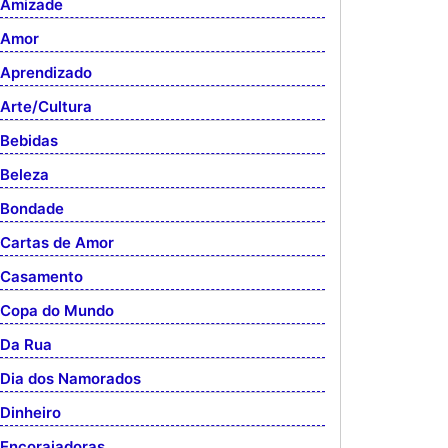
Amizade
Amor
Aprendizado
Arte/Cultura
Bebidas
Beleza
Bondade
Cartas de Amor
Casamento
Copa do Mundo
Da Rua
Dia dos Namorados
Dinheiro
Encorajadoras