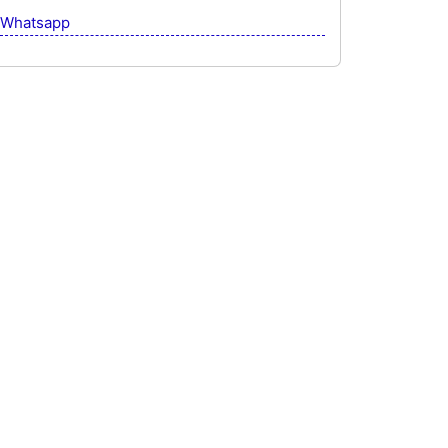
Whatsapp