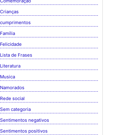
Comemoração
Crianças
cumprimentos
Família
Felicidade
Lista de Frases
Literatura
Musica
Namorados
Rede social
Sem categoria
Sentimentos negativos
Sentimentos positivos