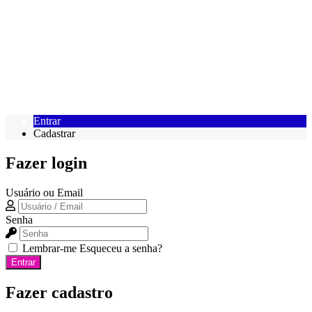
Entrar
Cadastrar
Fazer login
Usuário ou Email
Senha
Lembrar-me
Esqueceu a senha?
Entrar
Fazer cadastro