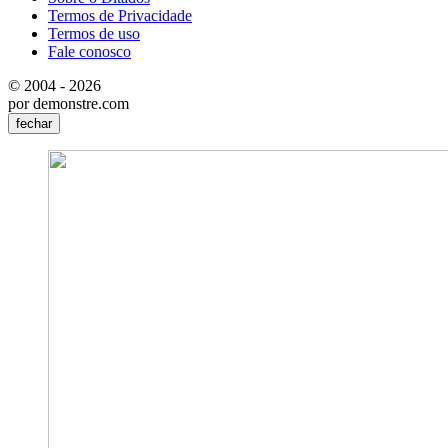
Termos de Privacidade
Termos de uso
Fale conosco
© 2004 - 2026
por demonstre.com
fechar