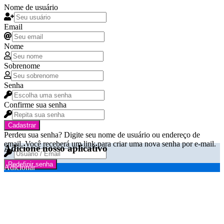
Nome de usuário
Email
Nome
Sobrenome
Senha
Confirme sua senha
Cadastrar
Perdeu sua senha? Digite seu nome de usuário ou endereço de
email. Você receberá um link para criar uma nova senha por e-mail.
Adicione nosso aplicativo
Redefinir senha
Adicionar