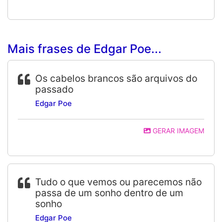
Mais frases de Edgar Poe...
Os cabelos brancos são arquivos do
passado
Edgar Poe
GERAR IMAGEM
Tudo o que vemos ou parecemos não
passa de um sonho dentro de um
sonho
Edgar Poe