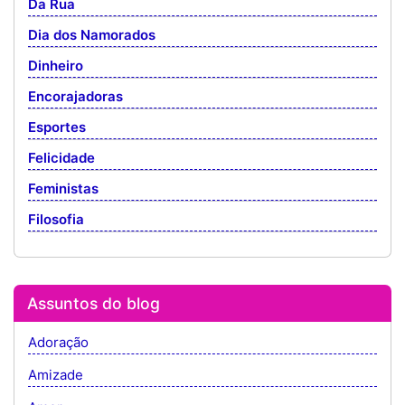
Da Rua
Dia dos Namorados
Dinheiro
Encorajadoras
Esportes
Felicidade
Feministas
Filosofia
Assuntos do blog
Adoração
Amizade