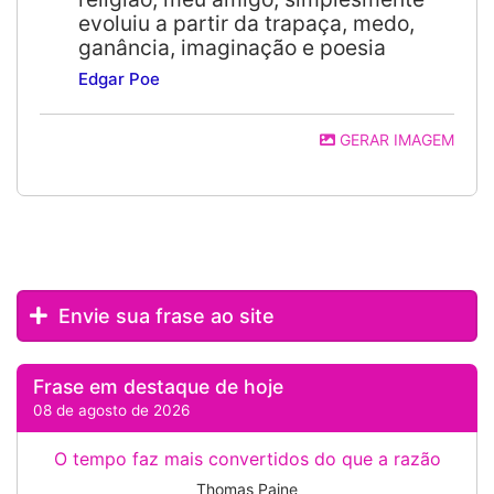
evoluiu a partir da trapaça, medo,
ganância, imaginação e poesia
Edgar Poe
GERAR IMAGEM
Envie sua frase ao site
Frase em destaque de hoje
08 de agosto de 2026
O tempo faz mais convertidos do que a razão
Thomas Paine