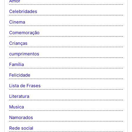
Amor
Celebridades
Cinema
Comemoração
Crianças
cumprimentos
Família
Felicidade
Lista de Frases
Literatura
Musica
Namorados
Rede social