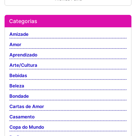
Categorias
Amizade
Amor
Aprendizado
Arte/Cultura
Bebidas
Beleza
Bondade
Cartas de Amor
Casamento
Copa do Mundo