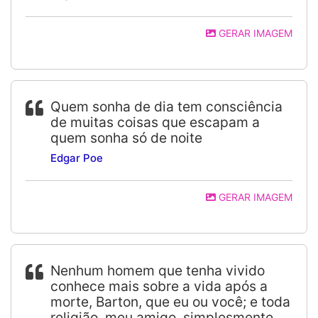
GERAR IMAGEM
Quem sonha de dia tem consciência
de muitas coisas que escapam a
quem sonha só de noite
Edgar Poe
GERAR IMAGEM
Nenhum homem que tenha vivido
conhece mais sobre a vida após a
morte, Barton, que eu ou você; e toda
religião, meu amigo, simplesmente