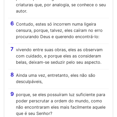
criaturas que, por analogia, se conhece o seu
autor.
6
Contudo, estes só incorrem numa ligeira
censura, porque, talvez, eles caíram no erro
procurando Deus e querendo encontrá-lo:
7
vivendo entre suas obras, eles as observam
com cuidado, e porque eles as consideram
belas, deixam-se seduzir pelo seu aspecto.
8
Ainda uma vez, entretanto, eles não são
desculpáveis,
9
porque, se eles possuíram luz suficiente para
poder perscrutar a ordem do mundo, como
não encontraram eles mais facilmente aquele
que é seu Senhor?