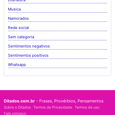
Musica
Namorados
Rede social
Sem categoria
Sentimentos negativos
Sentimentos positivos
Whatsapp
Ditados.com.br
- Frases, Provérbios, Pensamentos
Sobre o Ditados
Termos de Privacidade
Termos de uso
Fale conosco