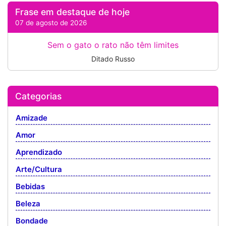
Frase em destaque de hoje
07 de agosto de 2026
Sem o gato o rato não têm limites
Ditado Russo
Categorias
Amizade
Amor
Aprendizado
Arte/Cultura
Bebidas
Beleza
Bondade