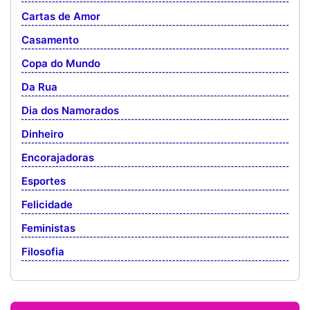
Cartas de Amor
Casamento
Copa do Mundo
Da Rua
Dia dos Namorados
Dinheiro
Encorajadoras
Esportes
Felicidade
Feministas
Filosofia