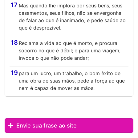
17
Mas quando lhe implora por seus bens, seus
casamentos, seus filhos, não se envergonha
de falar ao que é inanimado, e pede saúde ao
que é desprezível.
18
Reclama a vida ao que é morto, e procura
socorro no que é débil; e para uma viagem,
invoca o que não pode andar;
19
para um lucro, um trabalho, o bom êxito de
uma obra de suas mãos, pede a força ao que
nem é capaz de mover as mãos.
Envie sua frase ao site