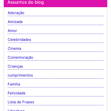
Assuntos do blog
Adoração
Amizade
Amor
Celebridades
Cinema
Comemoração
Crianças
cumprimentos
Família
Felicidade
Lista de Frases
Literatura