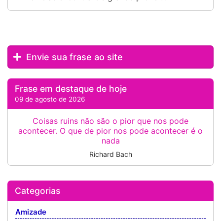
Envie sua frase ao site
Frase em destaque de hoje
09 de agosto de 2026
Coisas ruins não são o pior que nos pode
acontecer. O que de pior nos pode acontecer é o
nada
Richard Bach
Categorias
Amizade