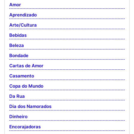
Amor
Aprendizado
Arte/Cultura
Bebidas
Beleza
Bondade
Cartas de Amor
Casamento
Copa do Mundo
Da Rua
Dia dos Namorados
Dinheiro
Encorajadoras