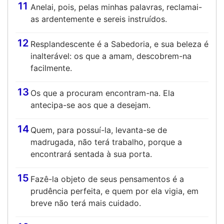
11
Anelai, pois, pelas minhas palavras, reclamai-
as ardentemente e sereis instruídos.
12
Resplandescente é a Sabedoria, e sua beleza é
inalterável: os que a amam, descobrem-na
facilmente.
13
Os que a procuram encontram-na. Ela
antecipa-se aos que a desejam.
14
Quem, para possuí-la, levanta-se de
madrugada, não terá trabalho, porque a
encontrará sentada à sua porta.
15
Fazê-la objeto de seus pensamentos é a
prudência perfeita, e quem por ela vigia, em
breve não terá mais cuidado.